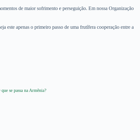
 momentos de maior sofrimento e perseguição. Em nossa Organização
a este apenas o primeiro passo de uma frutífera cooperação entre a
 que se passa na Armênia?