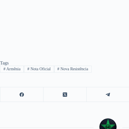
Tags
#
Armênia
#
Nota Oficial
#
Nova Resistência