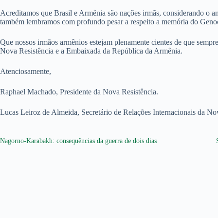
Acreditamos que Brasil e Armênia são nações irmãs, considerando o 
também lembramos com profundo pesar a respeito a memória do Genocí
Que nossos irmãos armênios estejam plenamente cientes de que sempre p
Nova Resistência e a Embaixada da República da Armênia.
Atenciosamente,
Raphael Machado, Presidente da Nova Resistência.
Lucas Leiroz de Almeida, Secretário de Relações Internacionais da No
Nagorno-Karabakh: consequências da guerra de dois dias