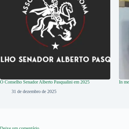
O Conselho Senador Alberto Pasqualini em 2025
In me
31 de dezembro de 2025
Deixe um comentário