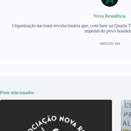
Nova Resistência
Organização nacional-revolucionária que, com base na Quarta Teo
imperial do povo brasilei
ARTIGOS: 694
Posts relacionados