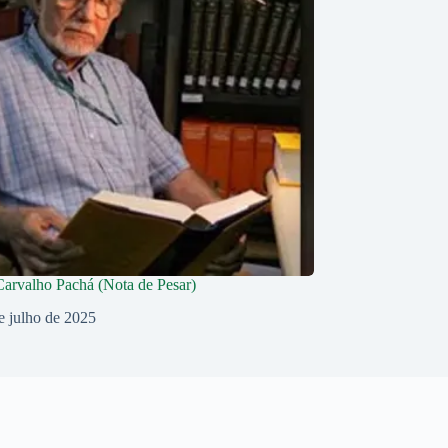
Carvalho Pachá (Nota de Pesar)
e julho de 2025