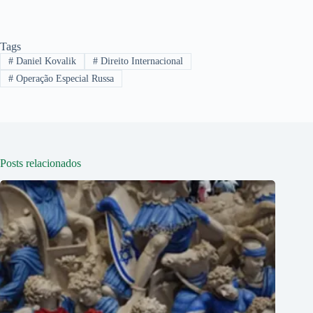
Tags
#
Daniel Kovalik
#
Direito Internacional
#
Operação Especial Russa
Posts relacionados