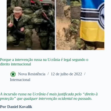
Porque a intervenção russa na Ucrânia é legal segundo o
direito internacional
Nova Resistência
12 de julho de 2022
Internacional
A incursão russa na Ucrânia é mais justificada pelo “direito à
proteção” que qualquer intervenção ocidental no passado.
Por Daniel Kovalik