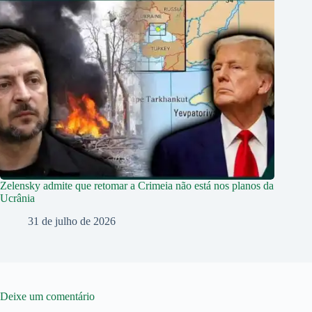
Zelensky admite que retomar a Crimeia não está nos planos da
Ucrânia
31 de julho de 2026
Deixe um comentário