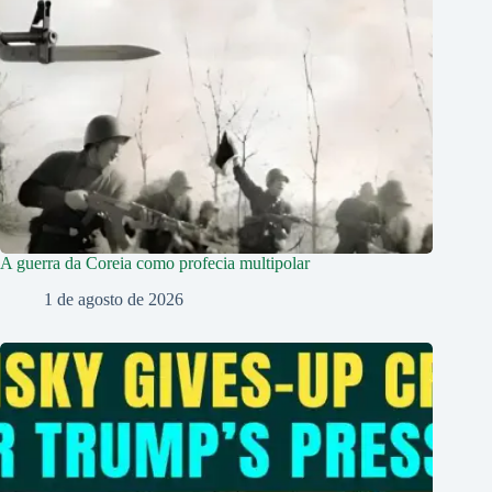
A guerra da Coreia como profecia multipolar
1 de agosto de 2026