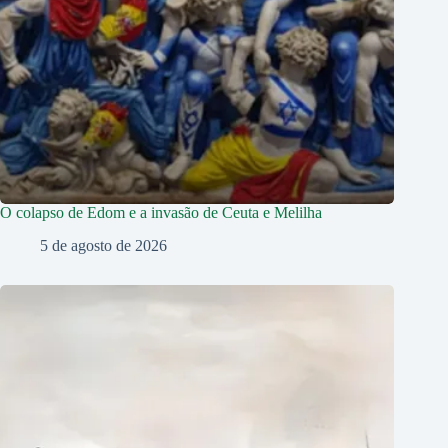
O colapso de Edom e a invasão de Ceuta e Melilha
5 de agosto de 2026