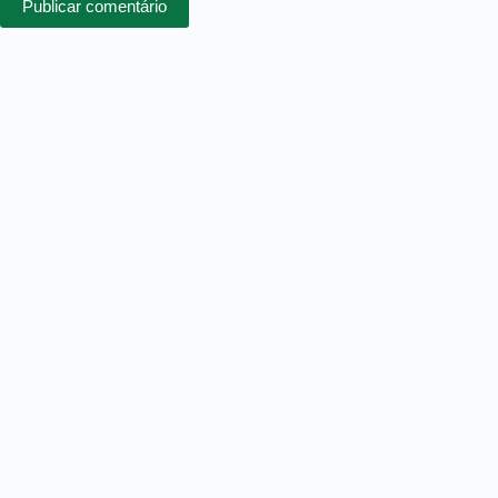
Publicar comentário