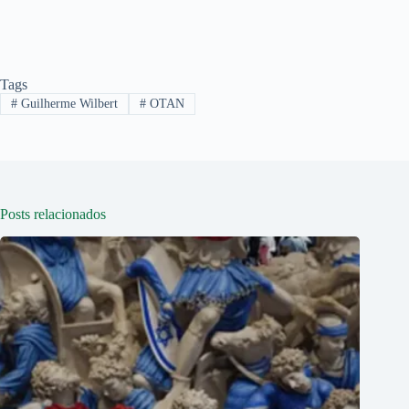
Tags
#
Guilherme Wilbert
#
OTAN
Posts relacionados