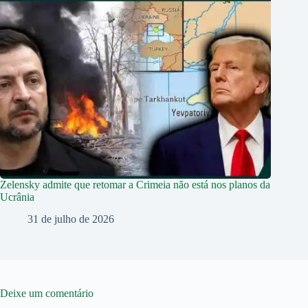
Zelensky admite que retomar a Crimeia não está nos planos da
Ucrânia
31 de julho de 2026
Deixe um comentário