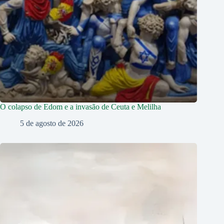
O colapso de Edom e a invasão de Ceuta e Melilha
5 de agosto de 2026