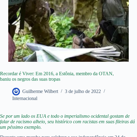
Recordar é Viver: Em 2016, a Estônia, membro da OTAN,
baniu os negros das suas tropas
Guilherme Wilbert
3 de julho de 2022
Internacional
Se por um lado os EUA e todo o imperialismo ocidental gostam de
falar de racismo alheio, seu histórico com racistas em suas fileiras dá
um péssimo exemplo.