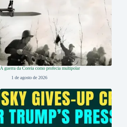
A guerra da Coreia como profecia multipolar
1 de agosto de 2026