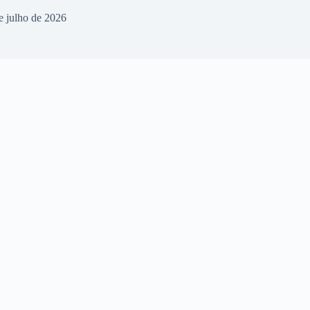
e julho de 2026