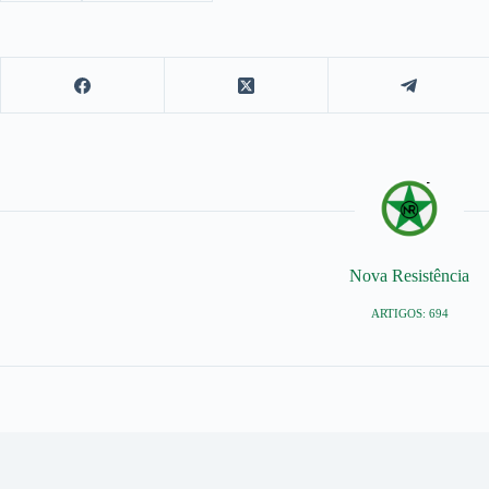
Nova Resistência
ARTIGOS: 694