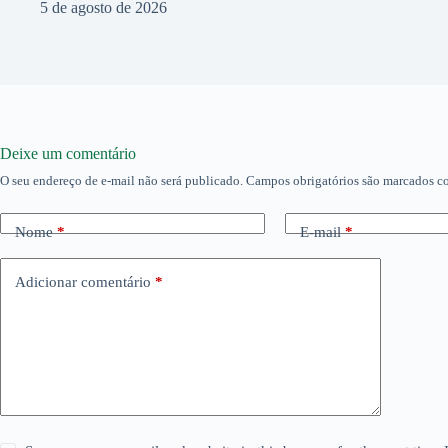
5 de agosto de 2026
Deixe um comentário
O seu endereço de e-mail não será publicado.
Campos obrigatórios são marcados 
Nome
*
E-mail
*
Adicionar comentário
*