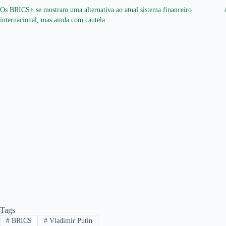
Os BRICS+ se mostram uma alternativa ao atual sistema financeiro
internacional, mas ainda com cautela
Tags
#
BRICS
#
Vladimir Putin