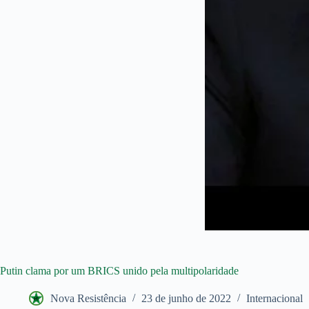
Putin clama por um BRICS unido pela multipolaridade
Nova Resistência
23 de junho de 2022
Internacional