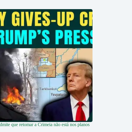
dmite que retomar a Crimeia não está nos planos