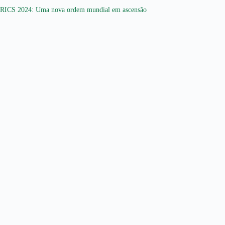
RICS 2024: Uma nova ordem mundial em ascensão