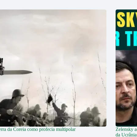
rra da Coreia como profecia multipolar
Zelensky a
da Ucrânia