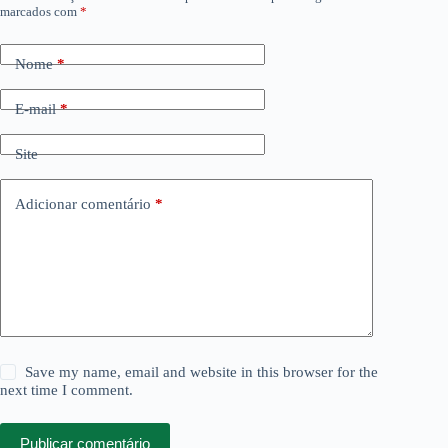
marcados com
*
Nome
*
E-mail
*
Site
Adicionar comentário
*
Save my name, email and website in this browser for the
next time I comment.
Publicar comentário