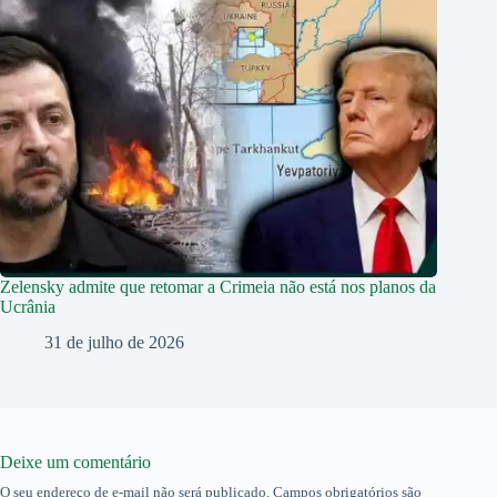
Zelensky admite que retomar a Crimeia não está nos planos da
Ucrânia
31 de julho de 2026
Deixe um comentário
O seu endereço de e-mail não será publicado.
Campos obrigatórios são