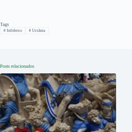
Tags
#
Infobrics
#
Ucrânia
Posts relacionados