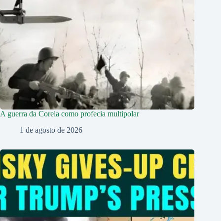
A guerra da Coreia como profecia multipolar
1 de agosto de 2026