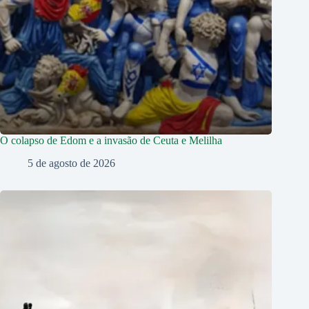
O colapso de Edom e a invasão de Ceuta e Melilha
5 de agosto de 2026