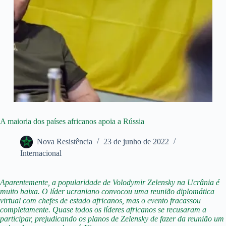
A maioria dos países africanos apoia a Rússia
Nova Resistência
23 de junho de 2022
Internacional
Aparentemente, a popularidade de Volodymir Zelensky na Ucrânia é
muito baixa. O líder ucraniano convocou uma reunião diplomática
virtual com chefes de estado africanos, mas o evento fracassou
completamente. Quase todos os líderes africanos se recusaram a
participar, prejudicando os planos de Zelensky de fazer da reunião um