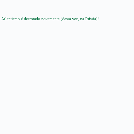
 Atlantismo é derrotado novamente (dessa vez, na Rússia)!