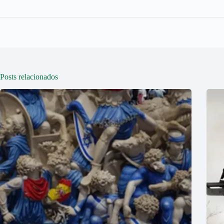
Posts relacionados