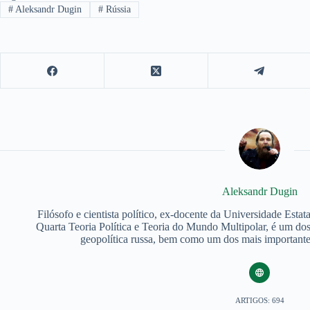
#
Aleksandr Dugin
#
Rússia
Aleksandr Dugin
Filósofo e cientista político, ex-docente da Universidade Est
Quarta Teoria Política e Teoria do Mundo Multipolar, é um do
geopolítica russa, bem como um dos mais important
ARTIGOS: 694