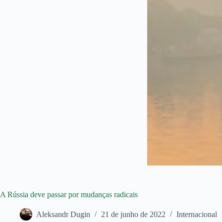
A Rússia deve passar por mudanças radicais
Aleksandr Dugin
21 de junho de 2022
Internacional