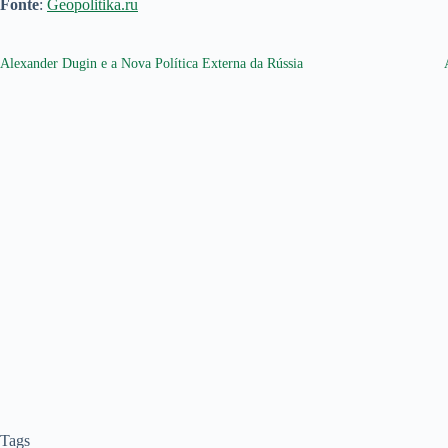
Fonte
:
Geopolitika.ru
Alexander Dugin e a Nova Política Externa da Rússia
Tags