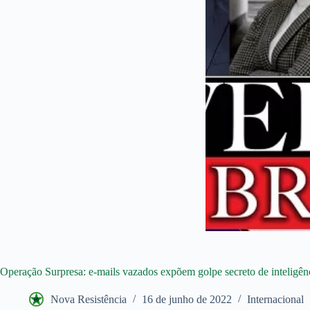
Operação Surpresa: e-mails vazados expõem golpe secreto de inteligên
Nova Resistência
16 de junho de 2022
Internacional