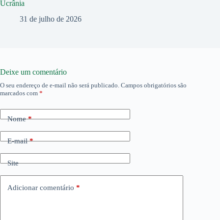
Ucrânia
31 de julho de 2026
Deixe um comentário
O seu endereço de e-mail não será publicado.
Campos obrigatórios são
marcados com
*
Nome
*
E-mail
*
Site
Adicionar comentário
*