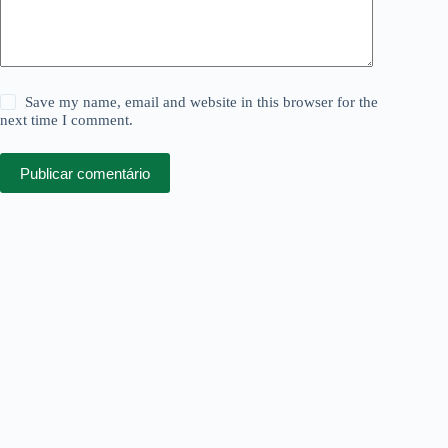
Save my name, email and website in this browser for the
next time I comment.
Publicar comentário