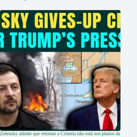
Zelensky admite que retomar a Crimeia não está nos planos da