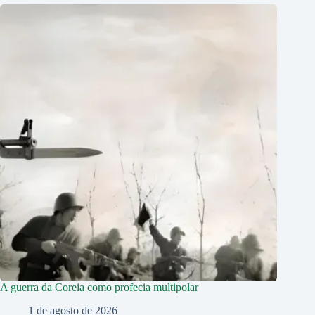
A guerra da Coreia como profecia multipolar
1 de agosto de 2026