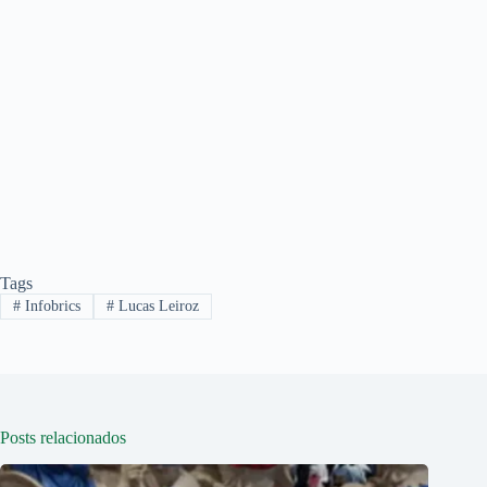
Tags
#
Infobrics
#
Lucas Leiroz
Posts relacionados