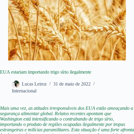
EUA estariam importando trigo sírio ilegalmente
Lucas Leiroz
31 de maio de 2022
Internacional
Mais uma vez, as atitudes irresponsáveis dos EUA estão ameaçando a
segurança alimentar global. Relatos recentes apontam que
Washington está intensificando o contrabando de trigo sírio,
importando o produto de regiões ocupadas ilegalmente por tropas
estrangeiras e milícias paramilitares. Esta situação é uma forte afronta