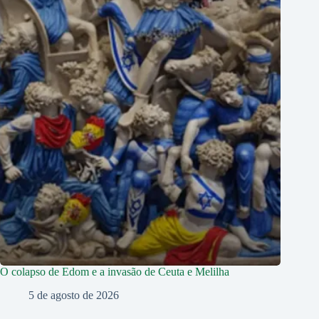
O colapso de Edom e a invasão de Ceuta e Melilha
5 de agosto de 2026