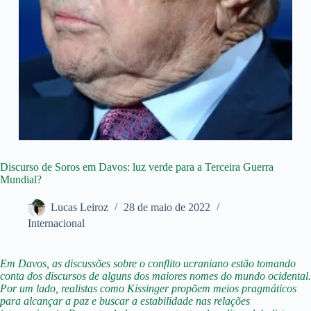
Discurso de Soros em Davos: luz verde para a Terceira Guerra
Mundial?
Lucas Leiroz
28 de maio de 2022
Internacional
Em Davos, as discussões sobre o conflito ucraniano estão tomando
conta dos discursos de alguns dos maiores nomes do mundo ocidental.
Por um lado, realistas como Kissinger propõem meios pragmáticos
para alcançar a paz e buscar a estabilidade nas relações