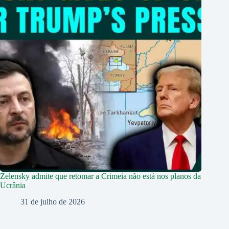
Zelensky admite que retomar a Crimeia não está nos planos da
Ucrânia
31 de julho de 2026