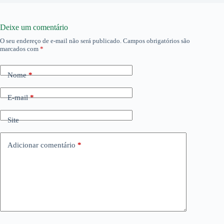
Deixe um comentário
O seu endereço de e-mail não será publicado.
Campos obrigatórios são
marcados com
*
Nome
*
E-mail
*
Site
Adicionar comentário
*