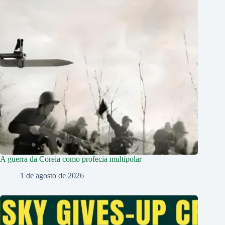
A guerra da Coreia como profecia multipolar
1 de agosto de 2026