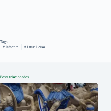
Tags
#
Infobrics
#
Lucas Leiroz
Posts relacionados