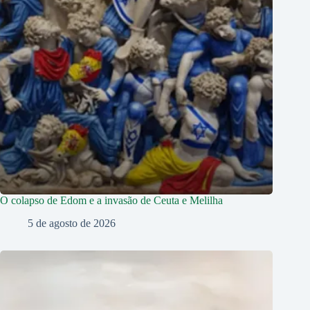
O colapso de Edom e a invasão de Ceuta e Melilha
5 de agosto de 2026