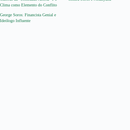
Clima como Elemento do Conflito
George Soros: Financista Genial e
Ideólogo Influente