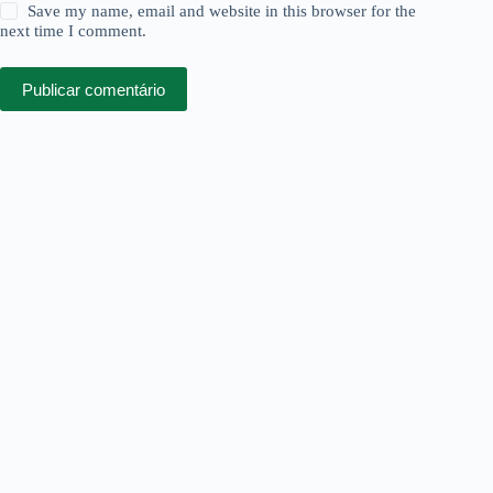
Save my name, email and website in this browser for the
next time I comment.
Publicar comentário