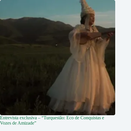
Entrevista exclusiva – “Turquestão: Eco de Conquistas e
Vozes de Amizade”