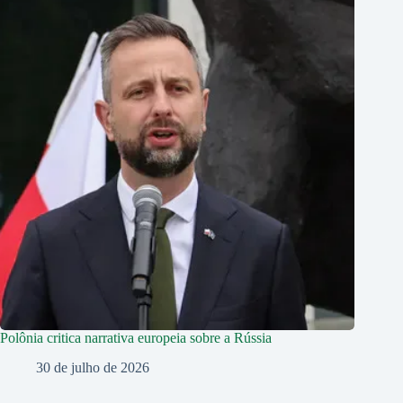
Polônia critica narrativa europeia sobre a Rússia
30 de julho de 2026