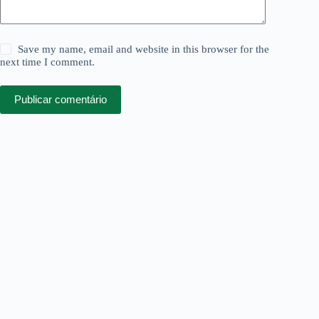
Save my name, email and website in this browser for the
next time I comment.
Publicar comentário