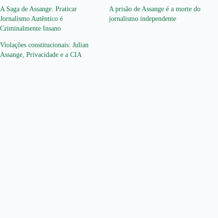
A Saga de Assange: Praticar
A prisão de Assange é a morte do
Jornalismo Autêntico é
jornalismo independente
Criminalmente Insano
Violações constitucionais: Julian
Assange, Privacidade e a CIA