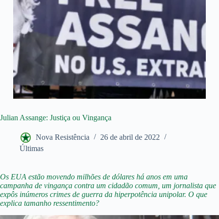
Julian Assange: Justiça ou Vingança
Nova Resistência
26 de abril de 2022
Últimas
Os EUA estão movendo milhões de dólares há anos em uma
campanha de vingança contra um cidadão comum, um jornalista que
expôs inúmeros crimes de guerra da hiperpotência unipolar. O que
explica tamanho ressentimento?