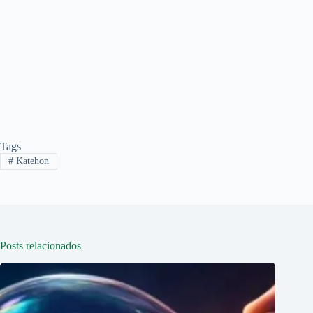
Tags
#
Katehon
Posts relacionados