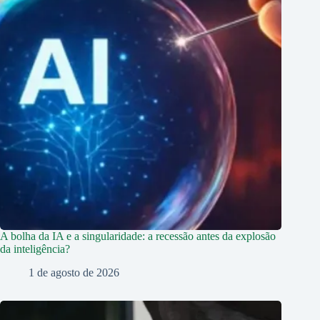
A bolha da IA e a singularidade: a recessão antes da explosão
da inteligência?
1 de agosto de 2026