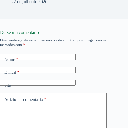
22 de julho de 2026
Deixe um comentário
O seu endereço de e-mail não será publicado.
Campos obrigatórios são
marcados com
*
Nome
*
E-mail
*
Site
Adicionar comentário
*