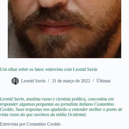
Um olhar sobre os fatos: entrevista com Leonid Savin
Leonid Savin
31 de março de 2022
Últimas
Leonid Savin, analista russo e cientista política, concordou em
responder algumas perguntas ao jornalista italiano Costantino
Ceoldo. Suas respostas nos ajudarão a entender melhor o ponto de
vista russo do que ouvimos da mídia Ocidental.
Entrevista por Costantino Ceoldo