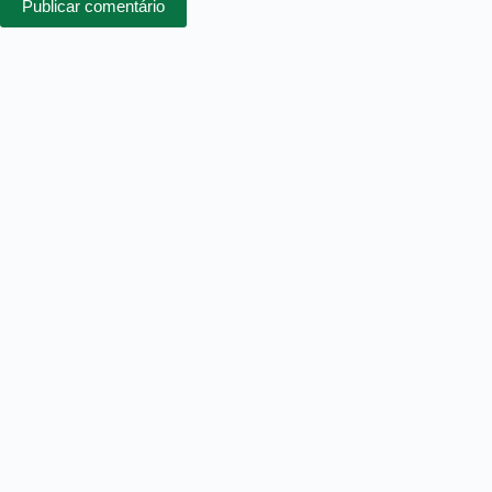
Publicar comentário