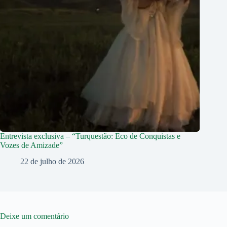
Entrevista exclusiva – “Turquestão: Eco de Conquistas e
Vozes de Amizade”
22 de julho de 2026
Deixe um comentário