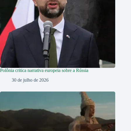
Polônia critica narrativa europeia sobre a Rússia
30 de julho de 2026