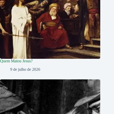
Quem Matou Jesus?
9 de julho de 2026