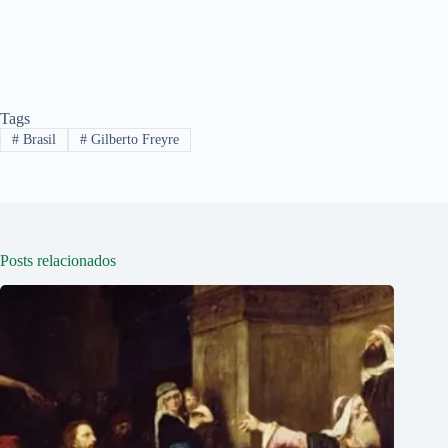
Tags
#
Brasil
#
Gilberto Freyre
Posts relacionados