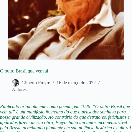
O outro Brasil que vem aí
Gilberto Freyre
16 de março de 2022
Autores
Publicado originalmente como poema, em 1926, “O outro Brasil que
vem aí” é um manifesto freyreano do que o pensador sonhava para
nossa grande civilização. Ao contrário do que detratores, fetichistas e
apátridas fazem de sua obra, Freyre tinha um amor incomensurável
pelo Brasil, acreditando piamente em sua potência histórica e cultural.