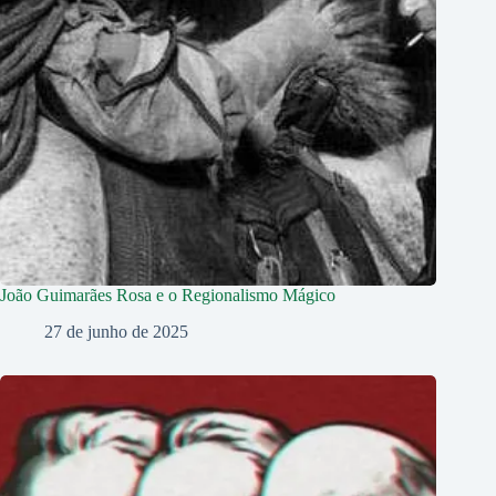
João Guimarães Rosa e o Regionalismo Mágico
27 de junho de 2025