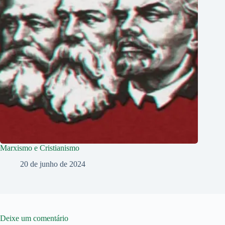
Marxismo e Cristianismo
20 de junho de 2024
Deixe um comentário