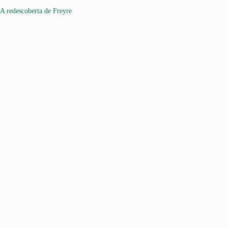
A redescoberta de Freyre