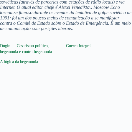
soviéticas (através de parcerias com estações de rádio locais) e via
Internet. O atual editor-chefe é Alexei Venediktov. Moscow Echo
tornou-se famoso durante os eventos da tentativa de golpe soviético de
1991: foi um dos poucos meios de comunicação a se manifestar
contra o Comitê de Estado sobre o Estado de Emergência. É um meio
de comunicação com posições liberais.
Dugin — Cesarismo político,
Guerra Integral
hegemonia e contra-hegemonia
A lógica da hegemonia