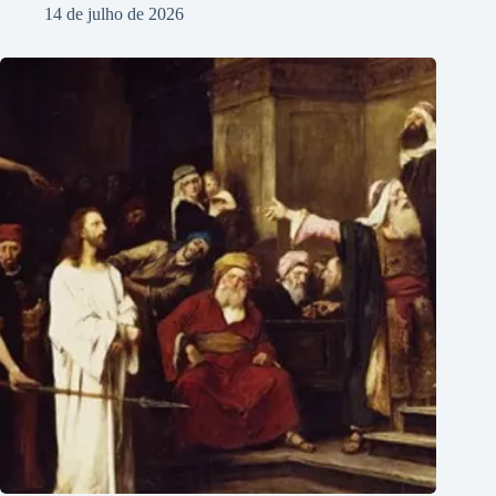
14 de julho de 2026