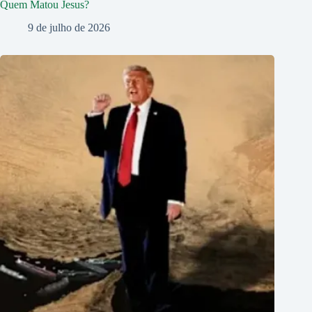
Quem Matou Jesus?
9 de julho de 2026