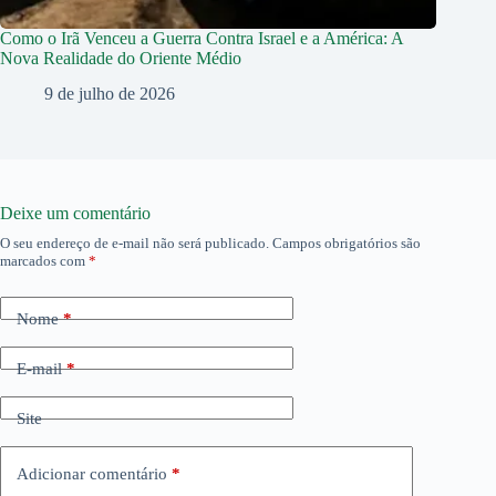
Como o Irã Venceu a Guerra Contra Israel e a América: A
Nova Realidade do Oriente Médio
9 de julho de 2026
Deixe um comentário
O seu endereço de e-mail não será publicado.
Campos obrigatórios são
marcados com
*
Nome
*
E-mail
*
Site
Adicionar comentário
*