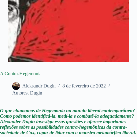
A Contra-Hegemonia
Aleksandr Dugin
8 de fevereiro de 2022
Autores
,
Dugin
O que chamamos de Hegemonia no mundo liberal contemporâneo?
Como podemos identificá-la, medi-la e combatê-la adequadamente?
Alexander Dugin investiga essas questões e oferece importantes
reflexões sobre as possibilidades contra-hegemônicas da contra-
sociedade de Cox, capaz de lidar com o monstro metamórfico liberal.