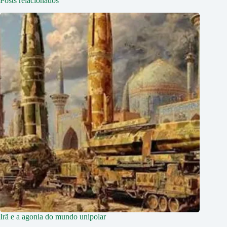
Posts relacionados
Irã e a agonia do mundo unipolar