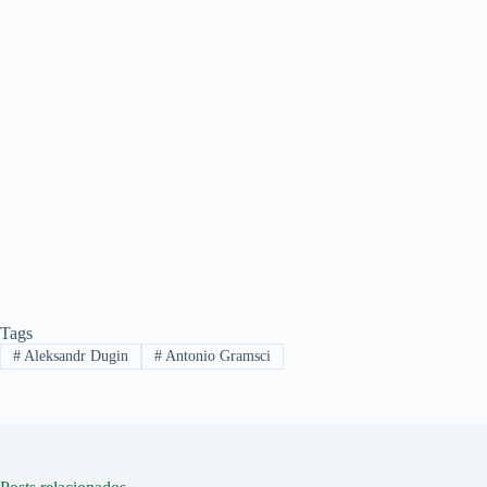
Tags
#
Aleksandr Dugin
#
Antonio Gramsci