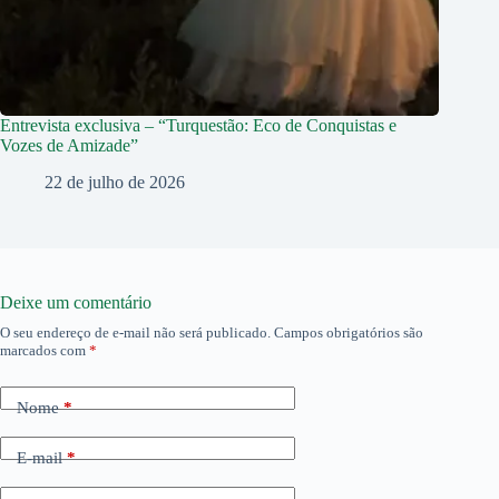
Entrevista exclusiva – “Turquestão: Eco de Conquistas e
Vozes de Amizade”
22 de julho de 2026
Deixe um comentário
O seu endereço de e-mail não será publicado.
Campos obrigatórios são
marcados com
*
Nome
*
E-mail
*