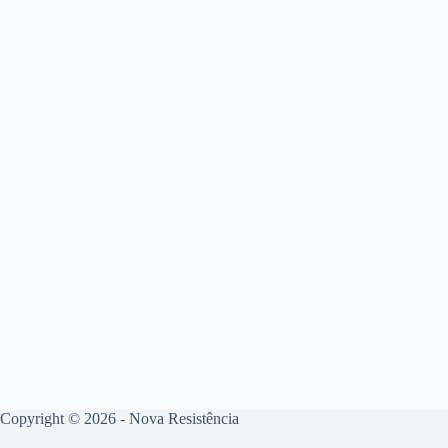
Copyright © 2026 - Nova Resistência