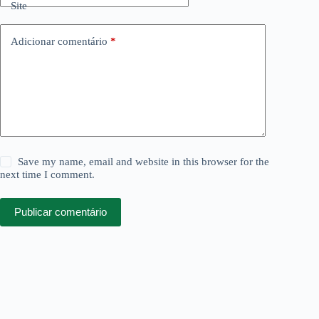
Site
Adicionar comentário
*
Save my name, email and website in this browser for the
next time I comment.
Publicar comentário