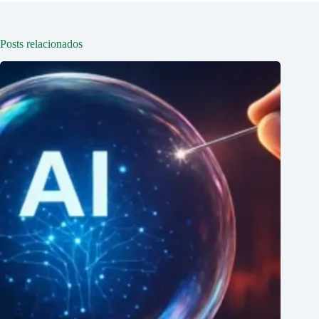
Posts relacionados