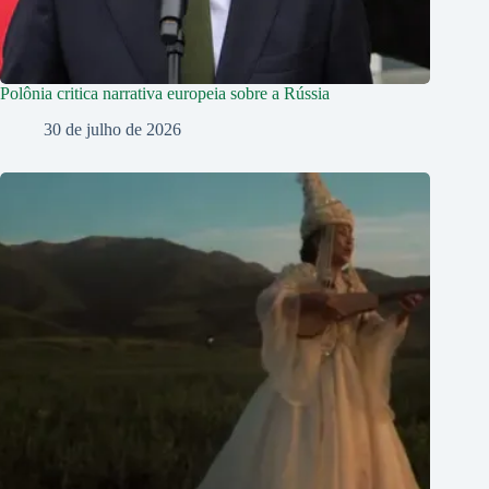
Polônia critica narrativa europeia sobre a Rússia
30 de julho de 2026