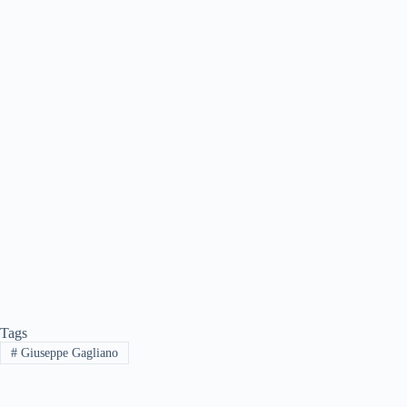
Tags
#
Giuseppe Gagliano