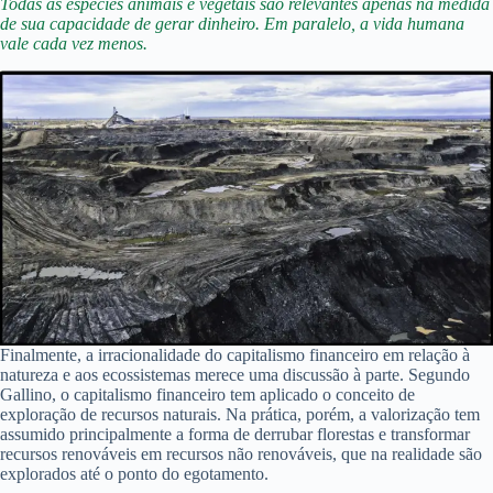
Todas as espécies animais e vegetais são relevantes apenas na medida
de sua capacidade de gerar dinheiro.
Em paralelo, a vida humana
vale cada vez menos.
Finalmente, a irracionalidade do capitalismo financeiro em relação à
natureza e aos ecossistemas merece uma discussão à parte. Segundo
Gallino, o capitalismo financeiro tem aplicado o conceito de
exploração de recursos naturais. Na prática, porém, a valorização tem
assumido principalmente a forma de derrubar florestas e transformar
recursos renováveis em recursos não renováveis, que na realidade são
explorados até o ponto do egotamento.