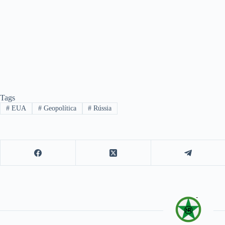
Tags
#
EUA
#
Geopolítica
#
Rússia