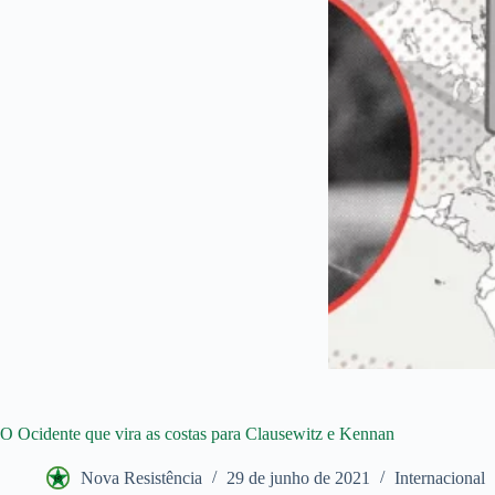
O Ocidente que vira as costas para Clausewitz e Kennan
Nova Resistência
29 de junho de 2021
Internacional