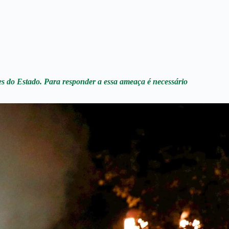
es do Estado. Para responder a essa ameaça é necessário