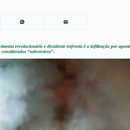
ento revolucionário e dissidente enfrenta é a infiltração por agent
 considerados “subversivos”.