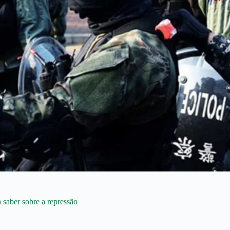
 saber sobre a repressão