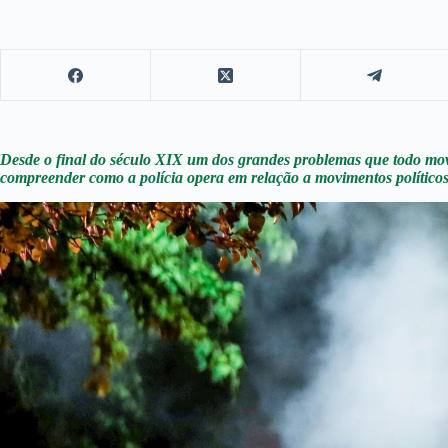
Desde o final do século XIX um dos grandes problemas que todo movim
compreender como a polícia opera em relação a movimentos políticos