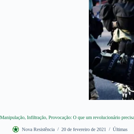
Manipulação, Infiltração, Provocação: O que um revolucionário precisa
Nova Resistência
20 de fevereiro de 2021
Últimas