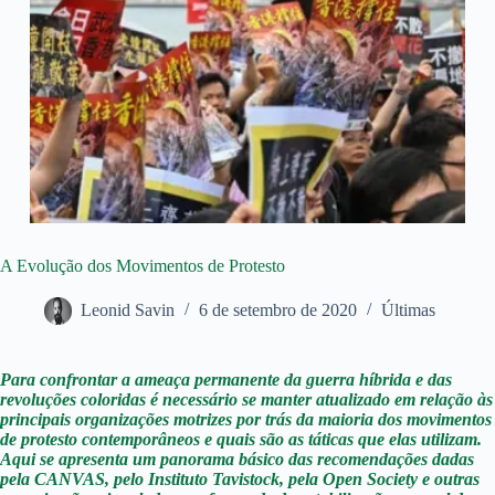
A Evolução dos Movimentos de Protesto
Leonid Savin
6 de setembro de 2020
Últimas
Para confrontar a ameaça permanente da guerra híbrida e das
revoluções coloridas é necessário se manter atualizado em relação às
principais organizações motrizes por trás da maioria dos movimentos
de protesto contemporâneos e quais são as táticas que elas utilizam.
Aqui se apresenta um panorama básico das recomendações dadas
pela CANVAS, pelo Instituto Tavistock, pela Open Society e outras