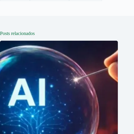
Posts relacionados