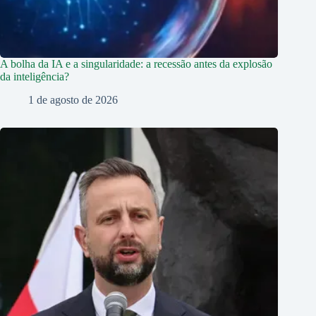
A bolha da IA e a singularidade: a recessão antes da explosão
da inteligência?
1 de agosto de 2026