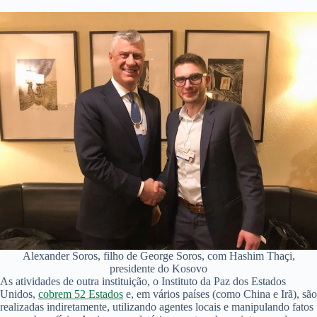
Alexander Soros, filho de George Soros, com Hashim Thaçi,
presidente do Kosovo
As atividades de outra instituição, o Instituto da Paz dos Estados
Unidos,
cobrem 52 Estados
e, em vários países (como China e Irã), são
realizadas indiretamente, utilizando agentes locais e manipulando fatos