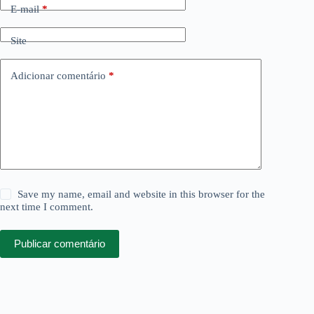
E-mail
*
Site
Adicionar comentário
*
Save my name, email and website in this browser for the
next time I comment.
Publicar comentário