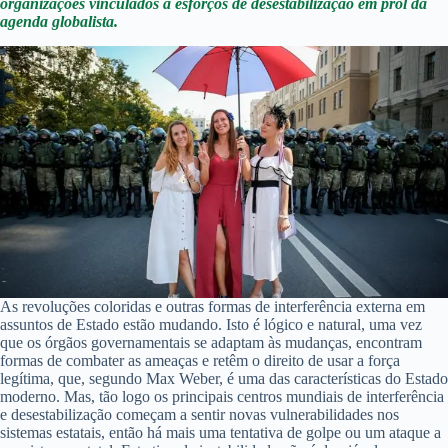
organizações vinculados a esforços de desestabilização em prol da
agenda globalista.
As revoluções coloridas e outras formas de interferência externa em
assuntos de Estado estão mudando. Isto é lógico e natural, uma vez
que os órgãos governamentais se adaptam às mudanças, encontram
formas de combater as ameaças e retêm o direito de usar a força
legítima, que, segundo Max Weber, é uma das características do Estado
moderno. Mas, tão logo os principais centros mundiais de interferência
e desestabilização começam a sentir novas vulnerabilidades nos
sistemas estatais, então há mais uma tentativa de golpe ou um ataque a