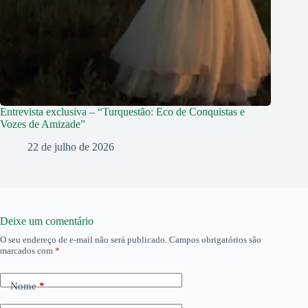
Entrevista exclusiva – “Turquestão: Eco de Conquistas e
Vozes de Amizade”
22 de julho de 2026
Deixe um comentário
O seu endereço de e-mail não será publicado.
Campos obrigatórios são
marcados com
*
Nome
*