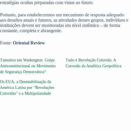
estratégias ocultas preparadas com vistas ao futuro.
Portanto, para estabelecermos um mecanismo de resposta adequado
aos desafios atuais e futuros, as atividades desses grupos, indivíduos e
instituições devem ser monitoradas em nível sistêmico – de forma
constante, completa e abrangente.
Fonte:
Oriental Review
Tumultos em Washington: Golpe
Tudo é Revolução Colorida: A
Anticonstitucional ou Movimento
Corrosão da Analítica Geopolítica
de Segurança Democrática?
Os EUA, a Desestabilização da
América Latina por “Revoluções
Coloridas” e a Multipolaridade