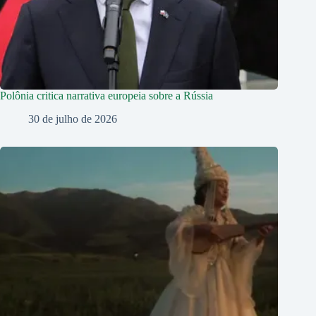
Polônia critica narrativa europeia sobre a Rússia
30 de julho de 2026