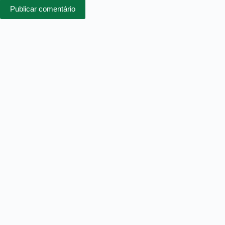
Publicar comentário