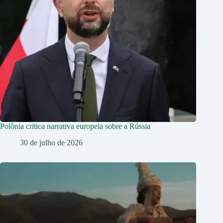
Polônia critica narrativa europeia sobre a Rússia
30 de julho de 2026