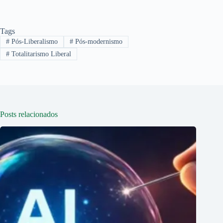
Tags
#
Pós-Liberalismo
#
Pós-modernismo
#
Totalitarismo Liberal
Posts relacionados