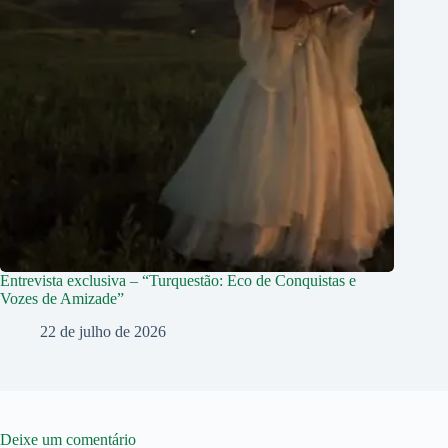
Entrevista exclusiva – “Turquestão: Eco de Conquistas e
Vozes de Amizade”
22 de julho de 2026
Deixe um comentário