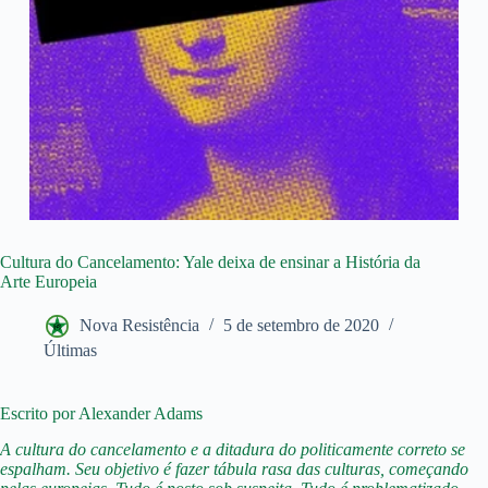
Cultura do Cancelamento: Yale deixa de ensinar a História da
Arte Europeia
Nova Resistência
5 de setembro de 2020
Últimas
Escrito por Alexander Adams
A cultura do cancelamento e a ditadura do politicamente correto se
espalham. Seu objetivo é fazer tábula rasa das culturas, começando