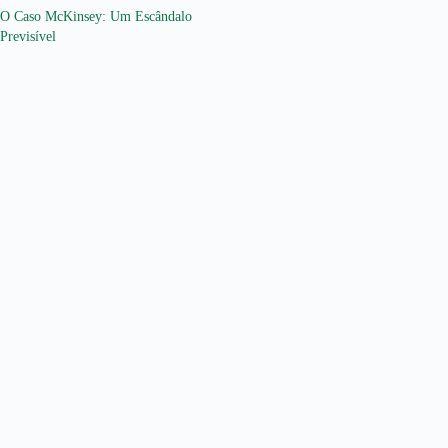
O Caso McKinsey: Um Escândalo
Previsível