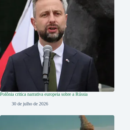
Polônia critica narrativa europeia sobre a Rússia
30 de julho de 2026