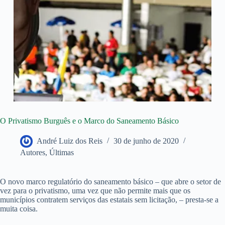
O Privatismo Burguês e o Marco do Saneamento Básico
André Luiz dos Reis
30 de junho de 2020
Autores
,
Últimas
O novo marco regulatório do saneamento básico – que abre o setor de
vez para o privatismo, uma vez que não permite mais que os
municípios contratem serviços das estatais sem licitação, – presta-se a
muita coisa.