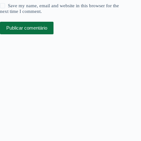
Save my name, email and website in this browser for the
next time I comment.
Publicar comentário