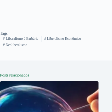
Tags
#
Liberalismo é Barbárie
#
Liberalismo Econômico
#
Neoliberalismo
Posts relacionados