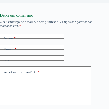
Deixe um comentário
O seu endereço de e-mail não será publicado.
Campos obrigatórios são
marcados com
*
Nome
*
E-mail
*
Site
Adicionar comentário
*