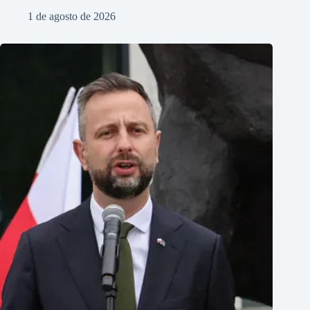
1 de agosto de 2026