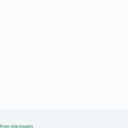
Posts relacionados