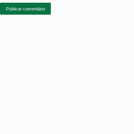
Publicar comentário