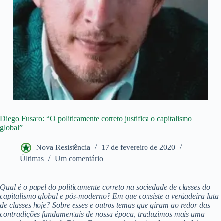
Diego Fusaro: “O politicamente correto justifica o capitalismo
global”
Nova Resistência
17 de fevereiro de 2020
Últimas
Um comentário
Qual é o papel do politicamente correto na sociedade de classes do
capitalismo global e pós-moderno? Em que consiste a verdadeira luta
de classes hoje? Sobre esses e outros temas que giram ao redor das
contradições fundamentais de nossa época, traduzimos mais uma