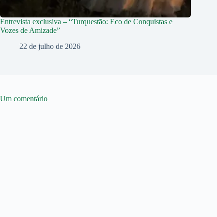
Entrevista exclusiva – “Turquestão: Eco de Conquistas e
Vozes de Amizade”
22 de julho de 2026
Um comentário