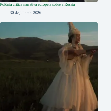
Polônia critica narrativa europeia sobre a Rússia
30 de julho de 2026