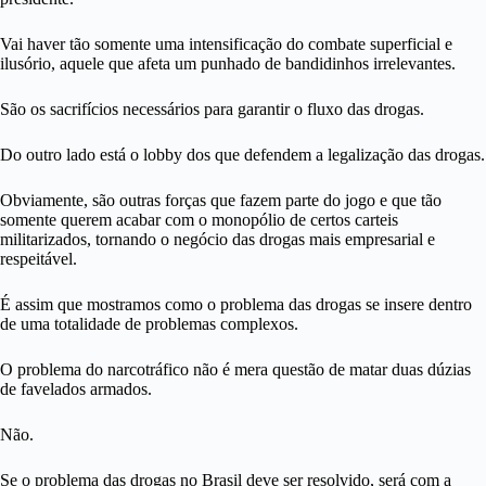
Vai haver tão somente uma intensificação do combate superficial e
ilusório, aquele que afeta um punhado de bandidinhos irrelevantes.
São os sacrifícios necessários para garantir o fluxo das drogas.
Do outro lado está o lobby dos que defendem a legalização das drogas.
Obviamente, são outras forças que fazem parte do jogo e que tão
somente querem acabar com o monopólio de certos carteis
militarizados, tornando o negócio das drogas mais empresarial e
respeitável.
É assim que mostramos como o problema das drogas se insere dentro
de uma totalidade de problemas complexos.
O problema do narcotráfico não é mera questão de matar duas dúzias
de favelados armados.
Não.
Se o problema das drogas no Brasil deve ser resolvido, será com a