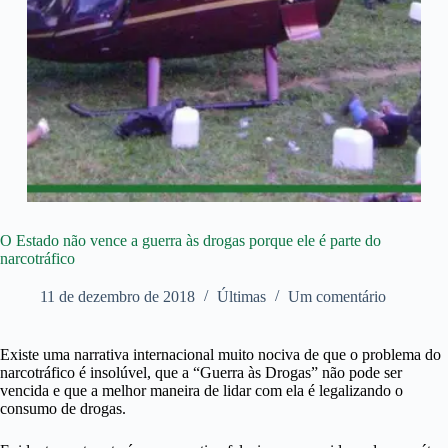
O Estado não vence a guerra às drogas porque ele é parte do
narcotráfico
11 de dezembro de 2018
Últimas
Um comentário
Existe uma narrativa internacional muito nociva de que o problema do
narcotráfico é insolúvel, que a “Guerra às Drogas” não pode ser
vencida e que a melhor maneira de lidar com ela é legalizando o
consumo de drogas.