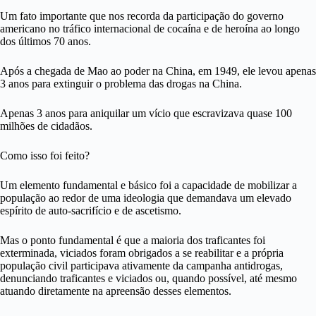
Um fato importante que nos recorda da participação do governo
americano no tráfico internacional de cocaína e de heroína ao longo
dos últimos 70 anos.
Após a chegada de Mao ao poder na China, em 1949, ele levou apenas
3 anos para extinguir o problema das drogas na China.
Apenas 3 anos para aniquilar um vício que escravizava quase 100
milhões de cidadãos.
Como isso foi feito?
Um elemento fundamental e básico foi a capacidade de mobilizar a
população ao redor de uma ideologia que demandava um elevado
espírito de auto-sacrifício e de ascetismo.
Mas o ponto fundamental é que a maioria dos traficantes foi
exterminada, viciados foram obrigados a se reabilitar e a própria
população civil participava ativamente da campanha antidrogas,
denunciando traficantes e viciados ou, quando possível, até mesmo
atuando diretamente na apreensão desses elementos.