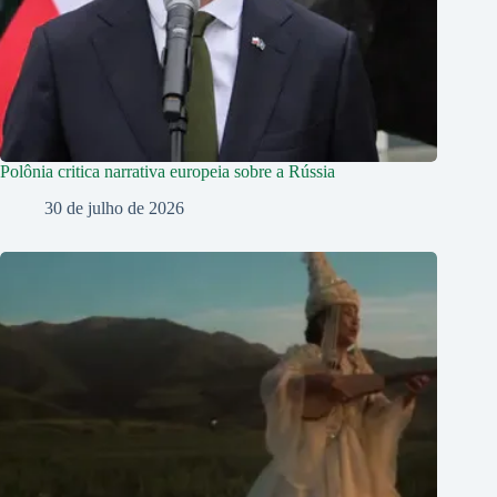
Polônia critica narrativa europeia sobre a Rússia
30 de julho de 2026