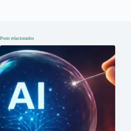
Posts relacionados