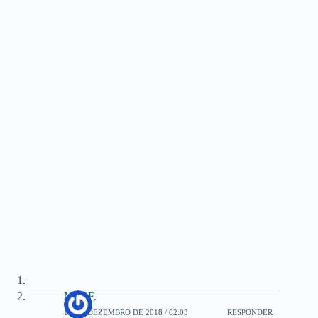
M.A.F.
13 DE DEZEMBRO DE 2018 / 02:03
RESPONDER