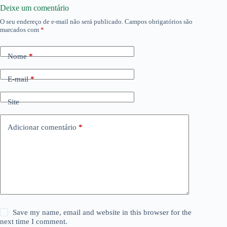
Deixe um comentário
O seu endereço de e-mail não será publicado.
Campos obrigatórios são
marcados com
*
Nome
*
E-mail
*
Site
Adicionar comentário
*
Save my name, email and website in this browser for the
next time I comment.