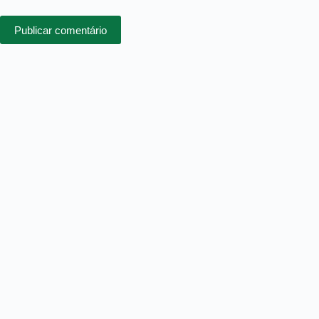
Publicar comentário