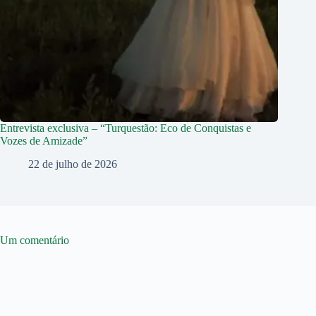
Entrevista exclusiva – “Turquestão: Eco de Conquistas e
Vozes de Amizade”
22 de julho de 2026
Um comentário