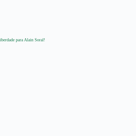
iberdade para Alain Soral!