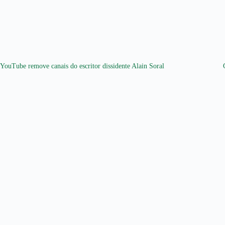
YouTube remove canais do escritor dissidente Alain Soral