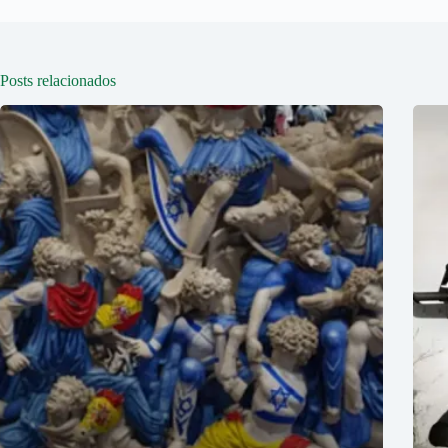
Posts relacionados