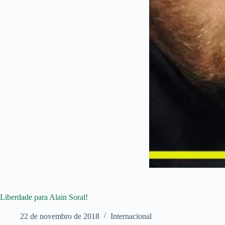
Liberdade para Alain Soral!
22 de novembro de 2018
Internacional