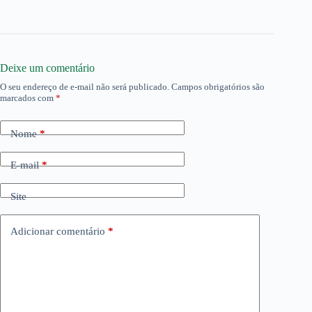
Deixe um comentário
O seu endereço de e-mail não será publicado.
Campos obrigatórios são
marcados com
*
Nome
*
E-mail
*
Site
Adicionar comentário
*