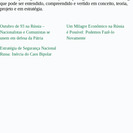
que pode ser entendido, compreendido e vertido em conceito, teoria,
projeto e em estratégia.
Outubro de 93 na Rússia –
Um Milagre Econômico na Rússia
Nacionalistas e Comunistas se
é Possível: Podemos Fazê-lo
unem em defesa da Pátria
Novamente
Estratégia de Segurança Nacional
Russa: Inércia do Caos Bipolar