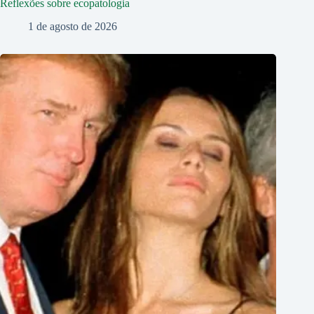
Reflexões sobre ecopatologia
1 de agosto de 2026