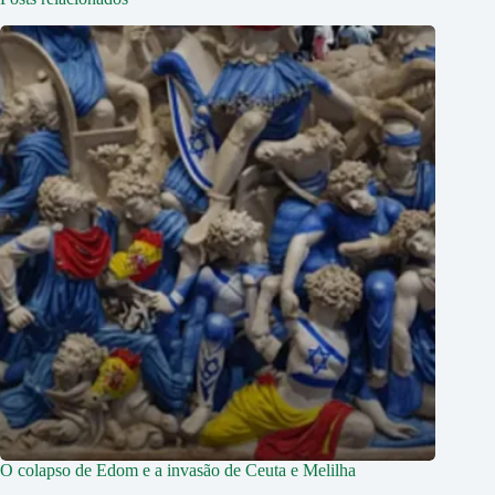
O colapso de Edom e a invasão de Ceuta e Melilha