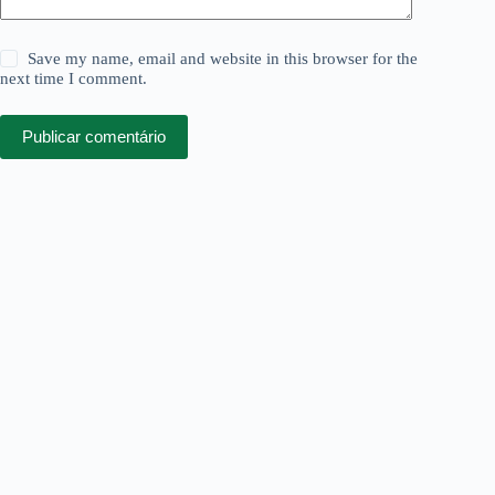
Save my name, email and website in this browser for the
next time I comment.
Publicar comentário