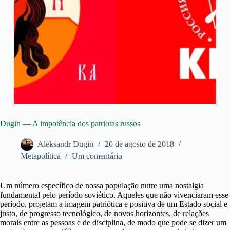
Dugin — A impotência dos patriotas russos
Aleksandr Dugin
20 de agosto de 2018
Metapolítica
Um comentário
Um número específico de nossa população nutre uma nostalgia
fundamental pelo período soviético. Aqueles que não vivenciaram esse
período, projetam a imagem patriótica e positiva de um Estado social e
justo, de progresso tecnológico, de novos horizontes, de relações
morais entre as pessoas e de disciplina, de modo que pode se dizer um