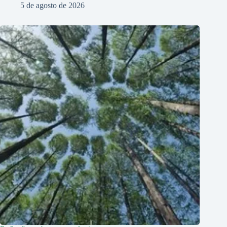
5 de agosto de 2026