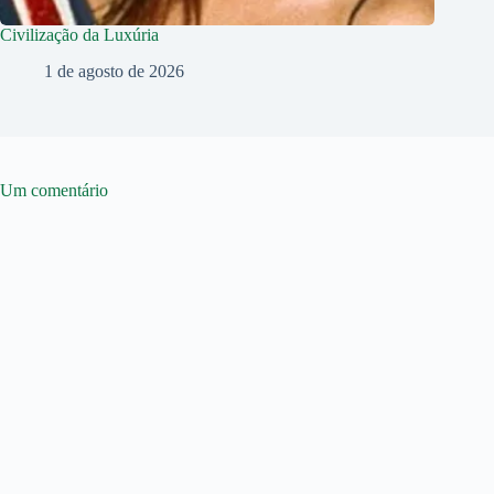
Civilização da Luxúria
1 de agosto de 2026
Um comentário