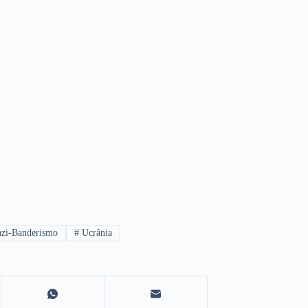
zi-Banderismo
#
Ucrânia