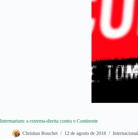
Intermarium: a extrema-direita contra o Continente
Christian Bouchet
12 de agosto de 2018
Internacional