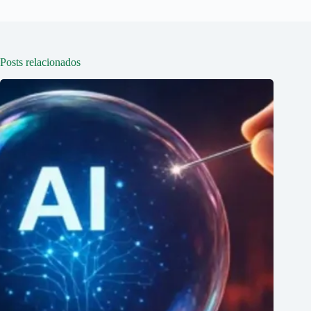
Posts relacionados