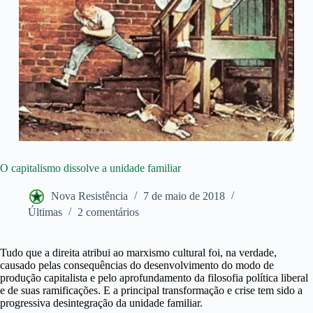
O capitalismo dissolve a unidade familiar
Nova Resistência
7 de maio de 2018
Últimas
2 comentários
Tudo que a direita atribui ao marxismo cultural foi, na verdade,
causado pelas consequências do desenvolvimento do modo de
produção capitalista e pelo aprofundamento da filosofia política liberal
e de suas ramificações. E a principal transformação e crise tem sido a
progressiva desintegração da unidade familiar.