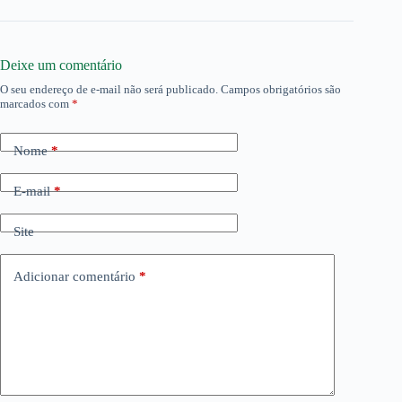
Deixe um comentário
O seu endereço de e-mail não será publicado.
Campos obrigatórios são
marcados com
*
Nome
*
E-mail
*
Site
Adicionar comentário
*