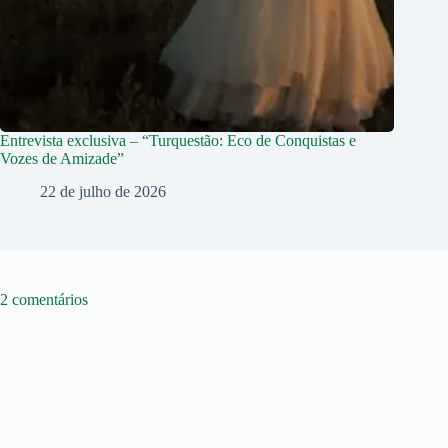
Entrevista exclusiva – “Turquestão: Eco de Conquistas e
Vozes de Amizade”
22 de julho de 2026
2 comentários