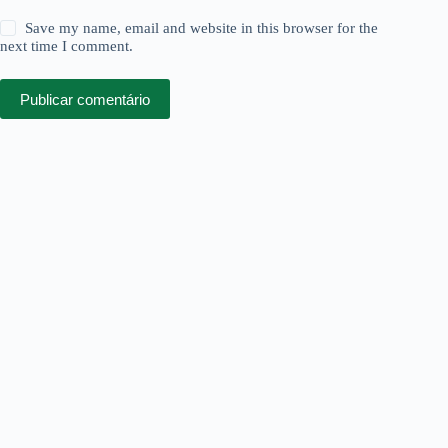
Save my name, email and website in this browser for the
next time I comment.
Publicar comentário