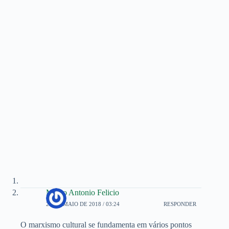
Marco Antonio Felicio
20 DE MAIO DE 2018 / 03:24
RESPONDER
O marxismo cultural se fundamenta em vários pontos