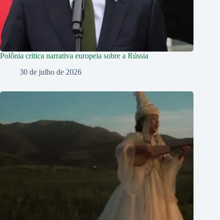
Polônia critica narrativa europeia sobre a Rússia
30 de julho de 2026