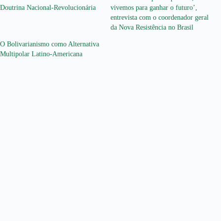
Doutrina Nacional-Revolucionária
vivemos para ganhar o futuro’,
entrevista com o coordenador geral
da Nova Resistência no Brasil
O Bolivarianismo como Alternativa
Multipolar Latino-Americana