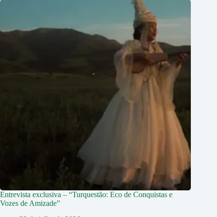
Entrevista exclusiva – “Turquestão: Eco de Conquistas e
Vozes de Amizade”