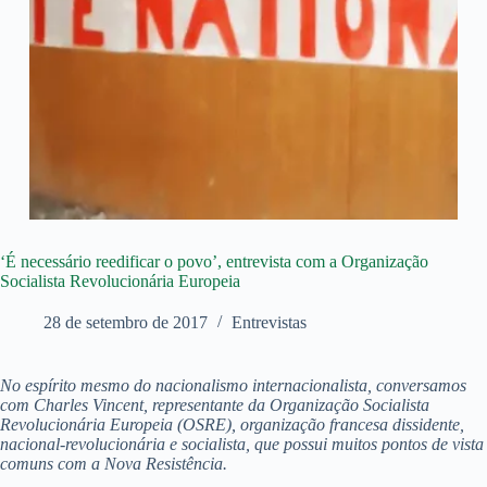
‘É necessário reedificar o povo’, entrevista com a Organização
Socialista Revolucionária Europeia
28 de setembro de 2017
Entrevistas
No espírito mesmo do nacionalismo internacionalista, conversamos
com Charles Vincent, representante da Organização Socialista
Revolucionária Europeia (OSRE), organização francesa dissidente,
nacional-revolucionária e socialista, que possui muitos pontos de vista
comuns com a Nova Resistência.