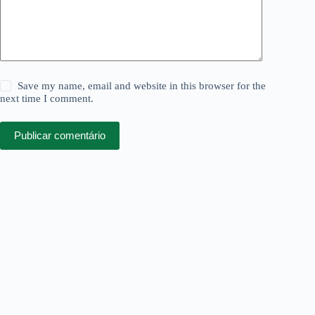
Save my name, email and website in this browser for the
next time I comment.
Publicar comentário