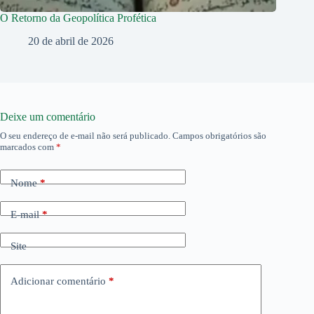
O Retorno da Geopolítica Profética
20 de abril de 2026
Deixe um comentário
O seu endereço de e-mail não será publicado.
Campos obrigatórios são
marcados com
*
Nome
*
E-mail
*
Site
Adicionar comentário
*