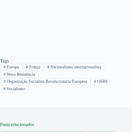
Tags
#
Europa
#
França
#
Nacionalismo internacionalista
#
Nova Resistência
#
Organização Socialista Revolucionária Europeia
#
OSRS
#
Socialismo
Posts relacionados