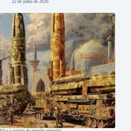
22 de julho de 2026
Irã e a agonia do mundo unipolar