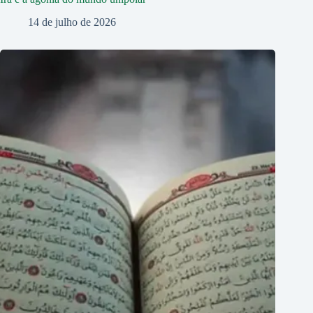
14 de julho de 2026