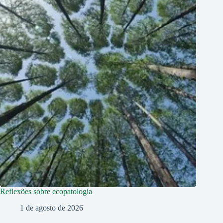
Reflexões sobre ecopatologia
1 de agosto de 2026