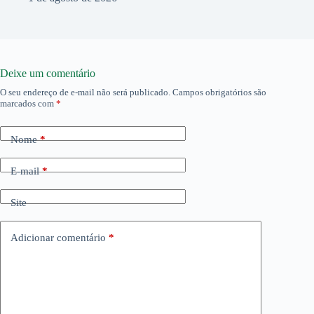
Deixe um comentário
O seu endereço de e-mail não será publicado.
Campos obrigatórios são
marcados com
*
Nome
*
E-mail
*
Site
Adicionar comentário
*