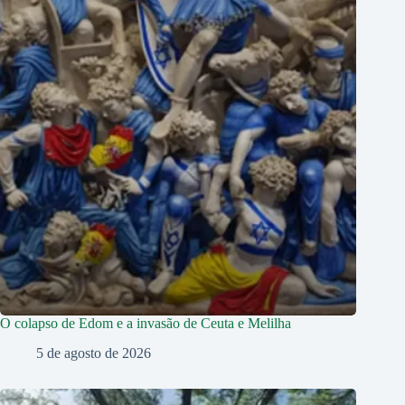
O colapso de Edom e a invasão de Ceuta e Melilha
5 de agosto de 2026