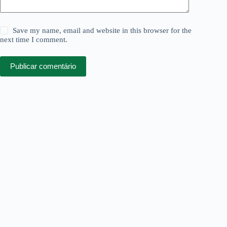
Save my name, email and website in this browser for the
next time I comment.
Publicar comentário