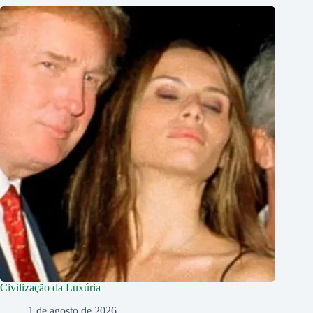
Civilização da Luxúria
1 de agosto de 2026