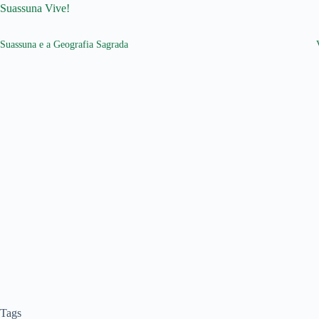
Suassuna Vive!
Suassuna e a Geografia Sagrada
Tags