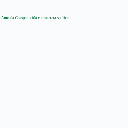
 Auto da Compadecida e a marreta satírica