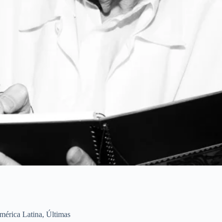
mérica Latina
,
Últimas