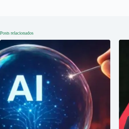
Posts relacionados