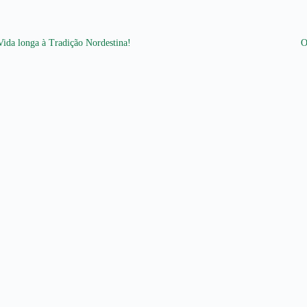
Vida longa à Tradição Nordestina!
O