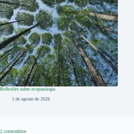
Reflexões sobre ecopatologia
1 de agosto de 2026
2 comentários