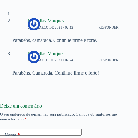
Nichollas Marques
2 DE MARÇO DE 2021 / 02:12
RESPONDER
Parabéns, camarada. Continue firme e forte.
Nichollas Marques
2 DE MARÇO DE 2021 / 02:24
RESPONDER
Parabéns, Camarada. Continue firme e forte!
Deixe um comentário
O seu endereço de e-mail não será publicado.
Campos obrigatórios são
marcados com
*
Nome
*