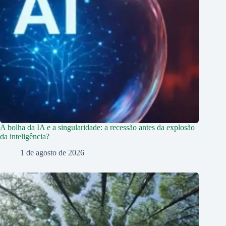
A bolha da IA e a singularidade: a recessão antes da explosão
da inteligência?
1 de agosto de 2026