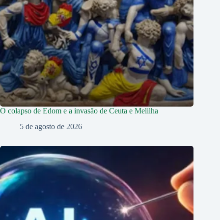
O colapso de Edom e a invasão de Ceuta e Melilha
5 de agosto de 2026