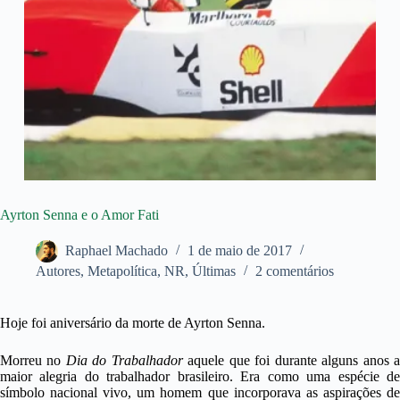
Ayrton Senna e o Amor Fati
Raphael Machado
1 de maio de 2017
Autores
,
Metapolítica
,
NR
,
Últimas
2 comentários
Hoje foi aniversário da morte de Ayrton Senna.
Morreu no
Dia do Trabalhador
aquele que foi durante alguns anos 
maior alegria do trabalhador brasileiro. Era como uma espécie de
símbolo nacional vivo, um homem que incorporava as aspirações de