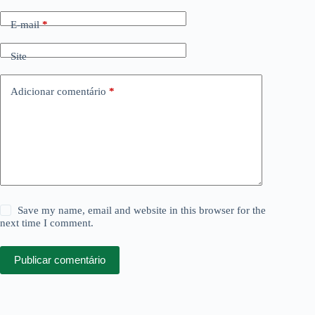
E-mail
*
Site
Adicionar comentário
*
Save my name, email and website in this browser for the
next time I comment.
Publicar comentário