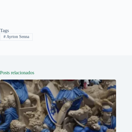
Tags
#
Ayrton Senna
Posts relacionados