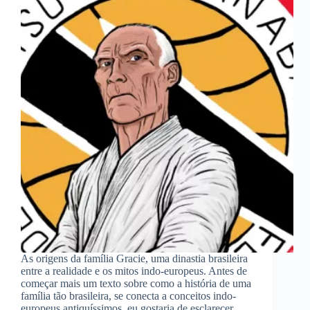
As origens da família Gracie, uma dinastia brasileira
entre a realidade e os mitos indo-europeus. Antes de
começar mais um texto sobre como a história de uma
família tão brasileira, se conecta a conceitos indo-
europeus antiquíssimos, eu gostaria de esclarecer…