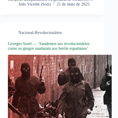
João Vicente (Sotz)
21 de maio de 2025
Nacional-Revolucionários
Georges Sorel — ‘Saudemos aos revolucionários
como os gregos saudaram aos heróis espartanos’