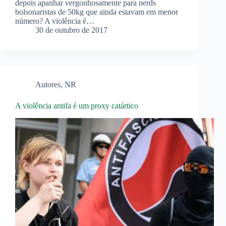
depois apanhar vergonhosamente para nerds
bolsonaristas de 50kg que ainda estavam em menor
número? A violência é…
30 de outubro de 2017
Autores
,
NR
A violência antifa é um proxy catártico