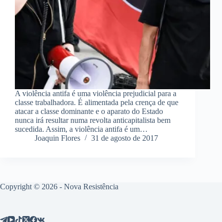
A violência antifa é uma violência prejudicial para a
classe trabalhadora. É alimentada pela crença de que
atacar a classe dominante e o aparato do Estado
nunca irá resultar numa revolta anticapitalista bem
sucedida. Assim, a violência antifa é um…
Joaquin Flores
31 de agosto de 2017
Copyright © 2026 - Nova Resistência