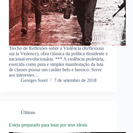
Trecho de Reflexões sobre a Violência (Réflexions
sur la Violence), obra clássica da política dissidente e
nacional-revolucionária. *** A violência proletária,
exercida como pura e simples manifestação da luta
de classes possui um caráter belo e heroico. Serve
aos interesses…
Georges Sorel
7 de setembro de 2018
Últimas
Esteja preparado para lutar por seus ideais