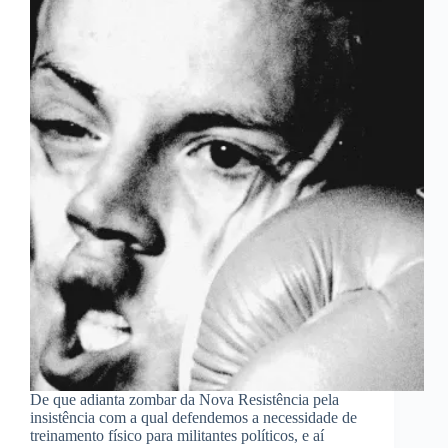
De que adianta zombar da Nova Resistência pela
insistência com a qual defendemos a necessidade de
treinamento físico para militantes políticos, e aí