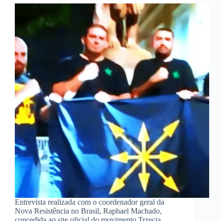
Entrevista realizada com o coordenador geral da
Nova Resistência no Brasil, Raphael Machado,
concedida ao site oficial do movimento Trzecia