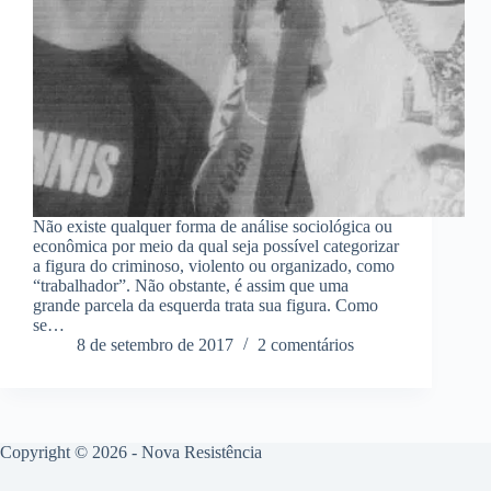
Não existe qualquer forma de análise sociológica ou
econômica por meio da qual seja possível categorizar
a figura do criminoso, violento ou organizado, como
“trabalhador”. Não obstante, é assim que uma
grande parcela da esquerda trata sua figura. Como
se…
8 de setembro de 2017
2 comentários
Copyright © 2026 - Nova Resistência