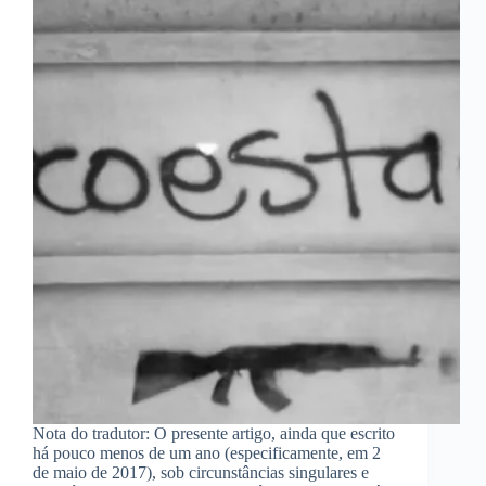
Nota do tradutor: O presente artigo, ainda que escrito
há pouco menos de um ano (especificamente, em 2
de maio de 2017), sob circunstâncias singulares e