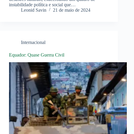
instabilidade política e social que…
Leonid Savin
21 de maio de 2024
Internacional
Equador: Quase Guerra Civil