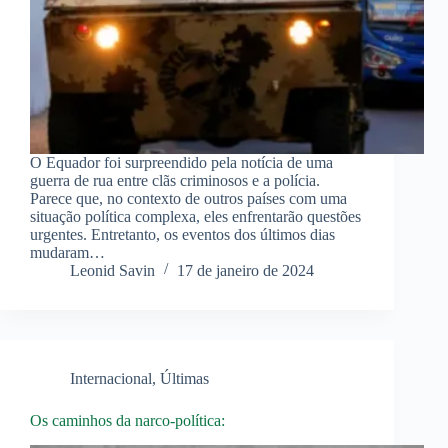
O Equador foi surpreendido pela notícia de uma
guerra de rua entre clãs criminosos e a polícia.
Parece que, no contexto de outros países com uma
situação política complexa, eles enfrentarão questões
urgentes. Entretanto, os eventos dos últimos dias
mudaram…
Leonid Savin
17 de janeiro de 2024
Internacional
,
Últimas
Os caminhos da narco-política: