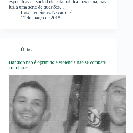
específicas da sociedade e da política mexicana, trás
luz a uma série de questões…
Luis Hernández Navarro
17 de março de 2018
Últimas
Bandido não é oprimido e violência não se combate
com flores