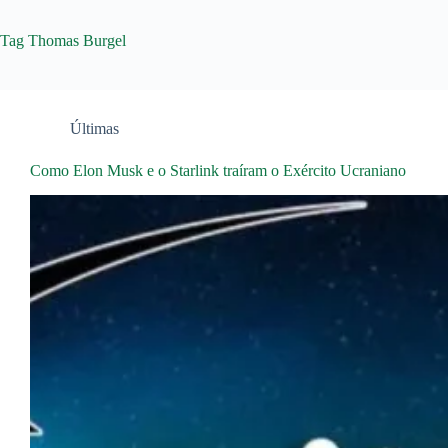
Tag
Thomas Burgel
Últimas
Como Elon Musk e o Starlink traíram o Exército Ucraniano