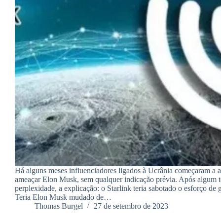
Há alguns meses influenciadores ligados à Ucrânia começaram a ata
ameaçar Elon Musk, sem qualquer indicação prévia. Após algum 
perplexidade, a explicação: o Starlink teria sabotado o esforço de 
Teria Elon Musk mudado de…
Thomas Burgel
27 de setembro de 2023