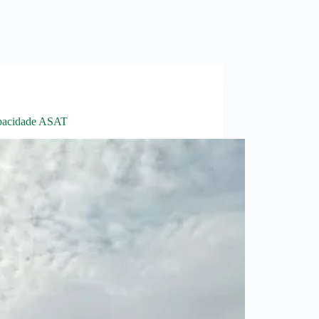
apacidade ASAT