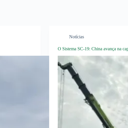
Notícias
O Sistema SC-19: China avança na c