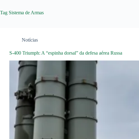
Tag
Sistema de Armas
Notícias
S-400 Triumph: A “espinha dorsal” da defesa aérea Russa