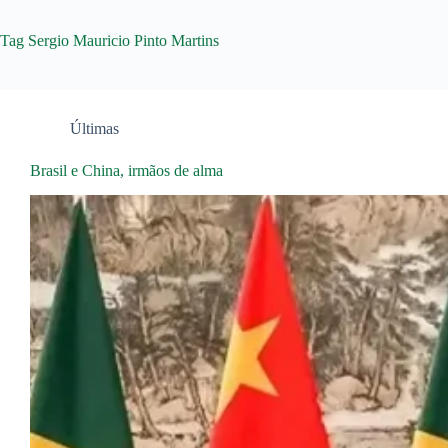
Tag
Sergio Mauricio Pinto Martins
Últimas
Brasil e China, irmãos de alma