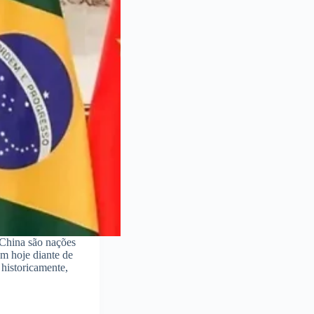
 China são nações
m hoje diante de
 historicamente,