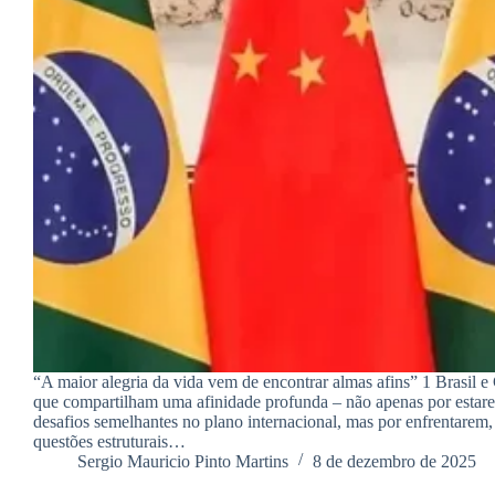
“A maior alegria da vida vem de encontrar almas afins” 1 Brasil e
que compartilham uma afinidade profunda – não apenas por estare
desafios semelhantes no plano internacional, mas por enfrentarem,
questões estruturais…
Sergio Mauricio Pinto Martins
8 de dezembro de 2025