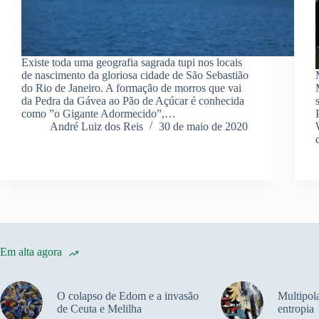
Existe toda uma geografia sagrada tupi nos locais
de nascimento da gloriosa cidade de São Sebastião
do Rio de Janeiro. A formação de morros que vai
da Pedra da Gávea ao Pão de Açúcar é conhecida
como ”o Gigante Adormecido”,…
André Luiz dos Reis
30 de maio de 2020
Em alta agora
O colapso de Edom e a invasão
Multipola
de Ceuta e Melilha
entropia