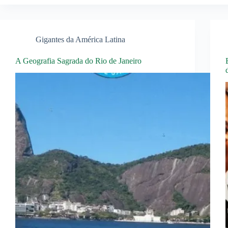
Gigantes da América Latina
A Geografia Sagrada do Rio de Janeiro