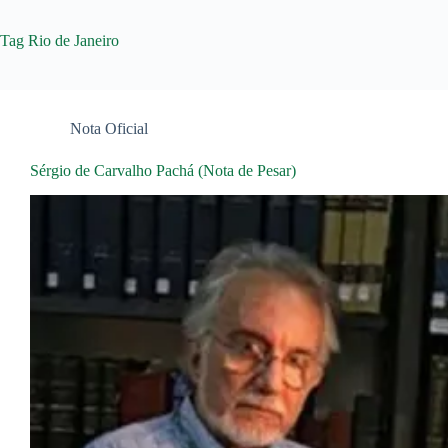
Tag
Rio de Janeiro
Nota Oficial
Sérgio de Carvalho Pachá (Nota de Pesar)