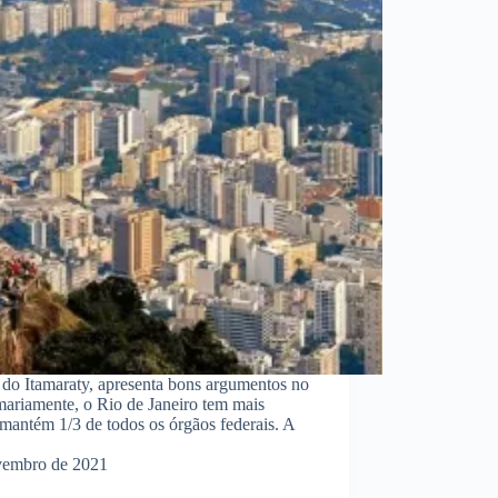
do Itamaraty, apresenta bons argumentos no
umariamente, o Rio de Janeiro tem mais
 mantém 1/3 de todos os órgãos federais. A
vembro de 2021