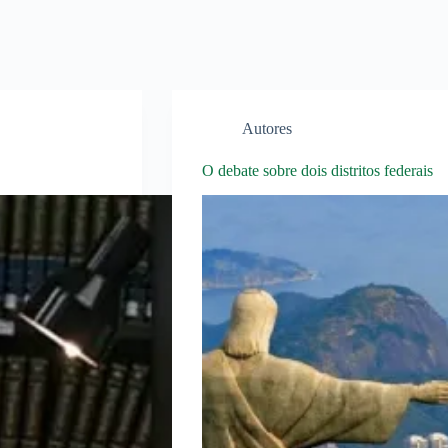
Autores
O debate sobre dois distritos federais