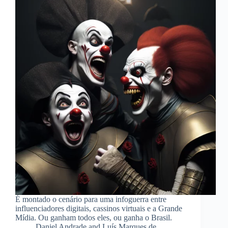
É montado o cenário para uma infoguerra entre
influenciadores digitais, cassinos virtuais e a Grande
Mídia. Ou ganham todos eles, ou ganha o Brasil.
Daniel Andrade and Luís Marques de