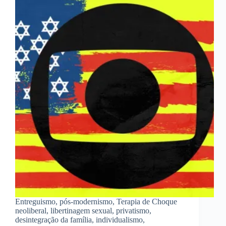
Entreguismo, pós-modernismo, Terapia de Choque
neoliberal, libertinagem sexual, privatismo,
desintegração da família, individualismo,