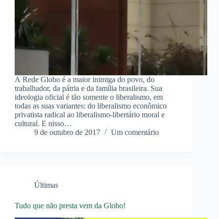
A Rede Globo é a maior inimiga do povo, do
trabalhador, da pátria e da família brasileira. Sua
ideologia oficial é tão somente o liberalismo, em
todas as suas variantes: do liberalismo econômico
privatista radical ao liberalismo-libertário moral e
cultural. E nisso…
9 de outubro de 2017
Um comentário
Últimas
Tudo que não presta vem da Globo!