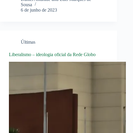
Sousa
6 de junho de 2023
Últimas
Liberalismo – ideologia oficial da Rede Globo