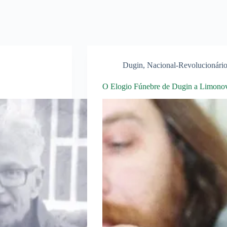
Dugin
,
Nacional-Revolucionário
O Elogio Fúnebre de Dugin a Limono