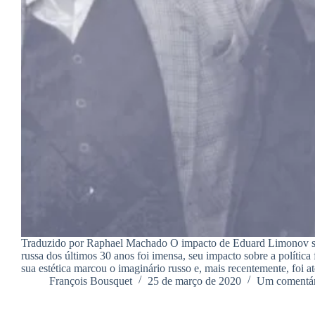
Traduzido por Raphael Machado O impacto de Eduard Limonov sob
russa dos últimos 30 anos foi imensa, seu impacto sobre a política 
sua estética marcou o imaginário russo e, mais recentemente, foi
François Bousquet
25 de março de 2020
Um comentár