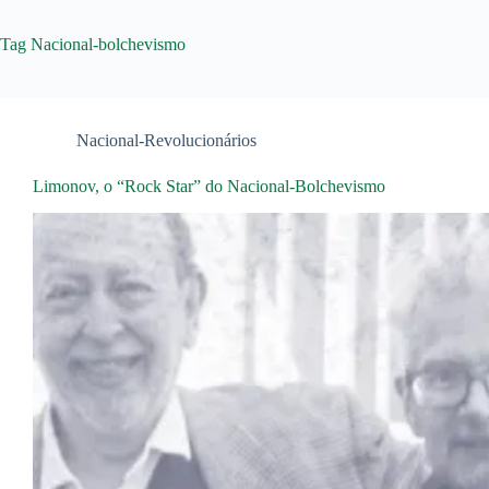
Tag
Nacional-bolchevismo
Nacional-Revolucionários
Limonov, o “Rock Star” do Nacional-Bolchevismo