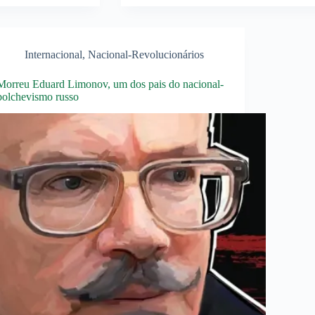
Internacional
,
Nacional-Revolucionários
Morreu Eduard Limonov, um dos pais do nacional-
bolchevismo russo