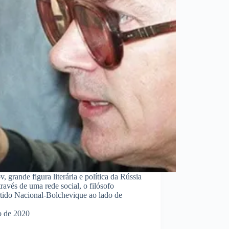
grande figura literária e política da Rússia
ravés de uma rede social, o filósofo
tido Nacional-Bolchevique ao lado de
o de 2020