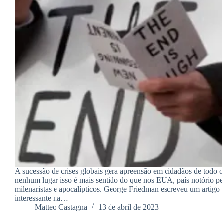
A sucessão de crises globais gera apreensão em cidadãos de tod
nenhum lugar isso é mais sentido do que nos EUA, país notório pe
milenaristas e apocalípticos. George Friedman escreveu um artigo
interessante na…
Matteo Castagna
13 de abril de 2023