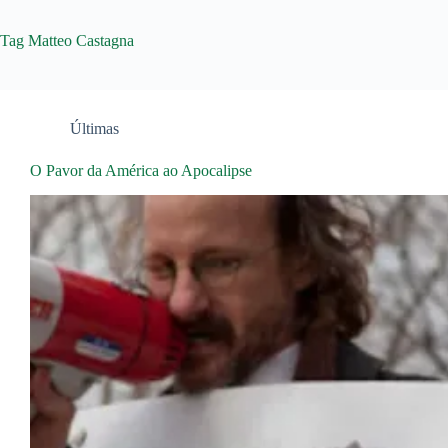
Tag
Matteo Castagna
Últimas
O Pavor da América ao Apocalipse