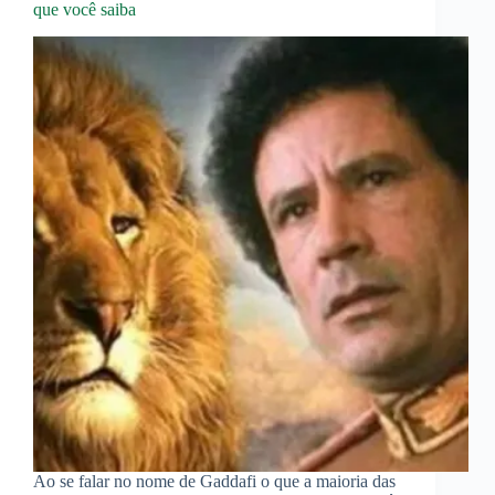
que você saiba
Ao se falar no nome de Gaddafi o que a maioria das