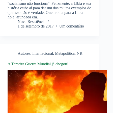
“socialismo não funciona”. Felizmente, a Líbia e sua
história estão aí para dar um dos muitos exemplos de
que isso não é verdade. Quem olha para a Líbia
hoje, afundada em…
Nova Resistência
1 de setembro de 2017
Um comentário
Autores
,
Internacional
,
Metapolítica
,
NR
A Terceira Guerra Mundial já chegou!