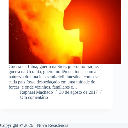
Guerra na Líbia, guerra na Síria, guerra no Iraque,
guerra na Ucrânia, guerra no Iêmen, todas com a
natureza de uma luta semi-civil, intestina, como se
cada país fosse despedaçado em uma miríade de
forças, e onde vizinhos, familiares e…
Raphael Machado
30 de agosto de 2017
Um comentário
Copyright © 2026 - Nova Resistência