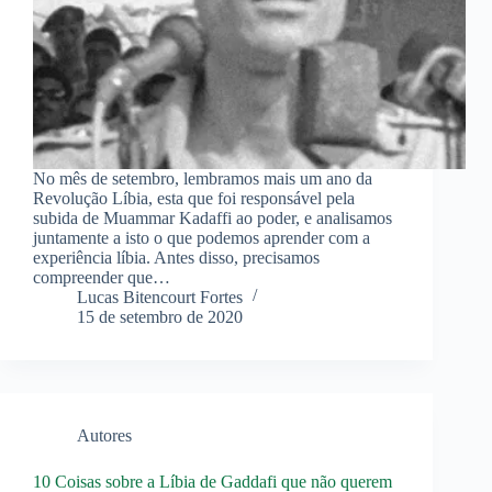
No mês de setembro, lembramos mais um ano da
Revolução Líbia, esta que foi responsável pela
subida de Muammar Kadaffi ao poder, e analisamos
juntamente a isto o que podemos aprender com a
experiência líbia. Antes disso, precisamos
compreender que…
Lucas Bitencourt Fortes
15 de setembro de 2020
Autores
10 Coisas sobre a Líbia de Gaddafi que não querem