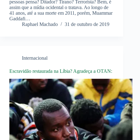
pessoas pensa? Ditador? Tirano? Terrorista? Bem, é
assim que a mídia ocidental o tratava. Ao longo de
41 anos, até a sua morte em 2011, porém, Muammar
Gaddafi…
Raphael Machado
31 de outubro de 2019
Internacional
Escravidão restaurada na Líbia? Agradeça a OTAN: