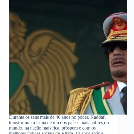
Durante os seus mais de 40 anos no poder, Kaddafi
transformou a Líbia de um dos países mais pobres do
mundo, na nação mais rica, próspera e com os
melhores índices sociais da África. 10 anos após a