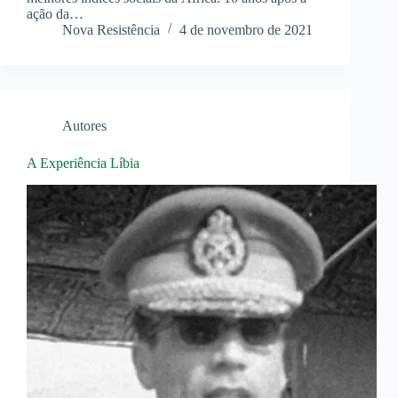
ação da…
Nova Resistência
4 de novembro de 2021
Autores
A Experiência Líbia