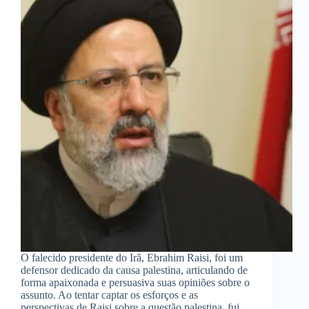
O falecido presidente do Irã, Ebrahim Raisi, foi um
defensor dedicado da causa palestina, articulando de
forma apaixonada e persuasiva suas opiniões sobre o
assunto. Ao tentar captar os esforços e as
perspectivas de Raisi sobre a questão palestina, fui…