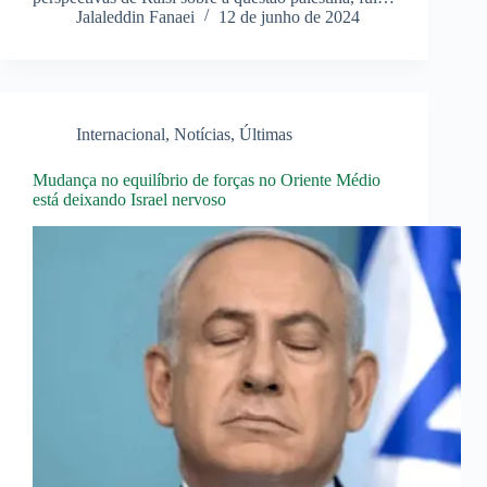
Jalaleddin Fanaei
12 de junho de 2024
Internacional
,
Notícias
,
Últimas
Mudança no equilíbrio de forças no Oriente Médio
está deixando Israel nervoso