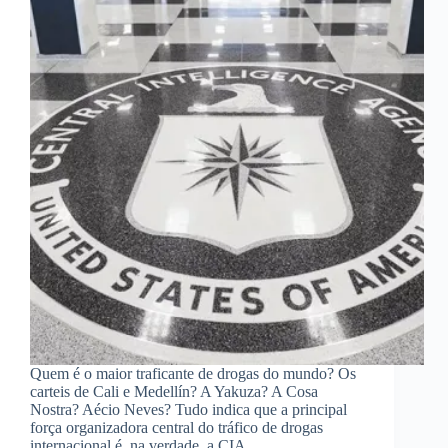
Quem é o maior traficante de drogas do mundo? Os
carteis de Cali e Medellín? A Yakuza? A Cosa
Nostra? Aécio Neves? Tudo indica que a principal
força organizadora central do tráfico de drogas
internacional é, na verdade, a CIA,…