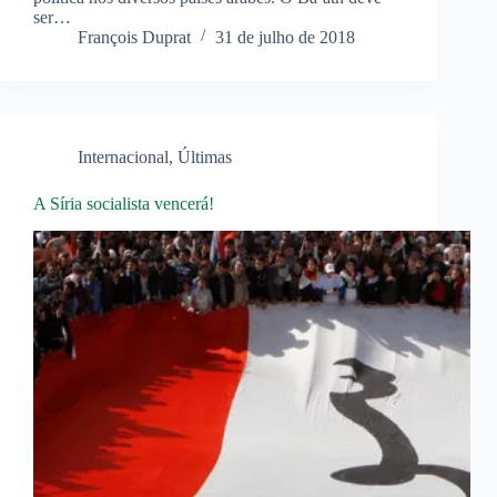
ser…
François Duprat
31 de julho de 2018
Internacional
,
Últimas
A Síria socialista vencerá!