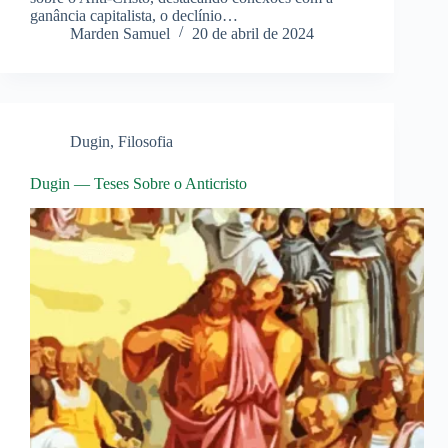
ganância capitalista, o declínio…
Marden Samuel
20 de abril de 2024
Dugin
,
Filosofia
Dugin — Teses Sobre o Anticristo