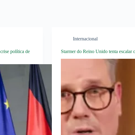
Internacional
rise política de
Starmer do Reino Unido tenta escalar o