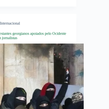
Internacional
estantes georgianos apoiados pelo Ocidente
 jornalistas