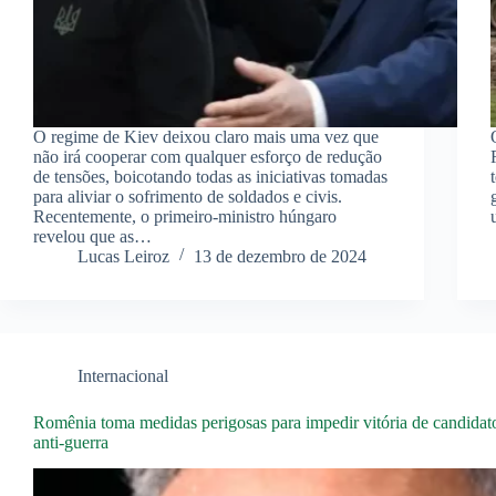
O regime de Kiev deixou claro mais uma vez que
não irá cooperar com qualquer esforço de redução
de tensões, boicotando todas as iniciativas tomadas
para aliviar o sofrimento de soldados e civis.
Recentemente, o primeiro-ministro húngaro
revelou que as…
Lucas Leiroz
13 de dezembro de 2024
Internacional
Romênia toma medidas perigosas para impedir vitória de candidato
anti-guerra