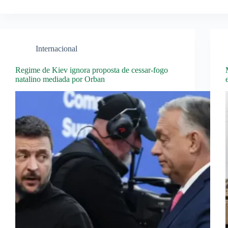
Internacional
Regime de Kiev ignora proposta de cessar-fogo
natalino mediada por Orban