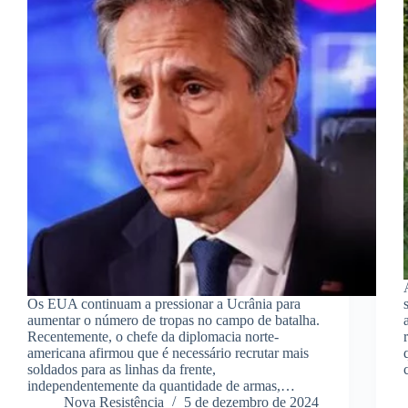
Os EUA continuam a pressionar a Ucrânia para
aumentar o número de tropas no campo de batalha.
Recentemente, o chefe da diplomacia norte-
americana afirmou que é necessário recrutar mais
soldados para as linhas da frente,
independentemente da quantidade de armas,…
Nova Resistência
5 de dezembro de 2024