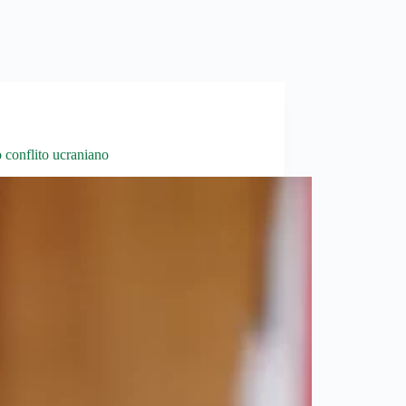
 conflito ucraniano