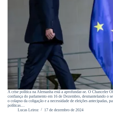
A crise política na Alemanha está a aprofundar-se. O Chanceler O
confiança do parlamento em 16 de Dezembro, desmantelando o s
o colapso da coligação e a necessidade de eleições antecipadas, pa
políticas…
Lucas Leiroz
17 de dezembro de 2024