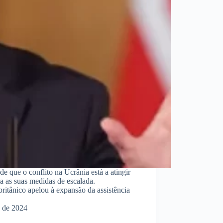
de que o conflito na Ucrânia está a atingir
a as suas medidas de escalada.
ritânico apelou à expansão da assistência
 de 2024