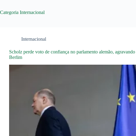
Categoria
Internacional
Internacional
Scholz perde voto de confiança no parlamento alemão, agravando c
Berlim