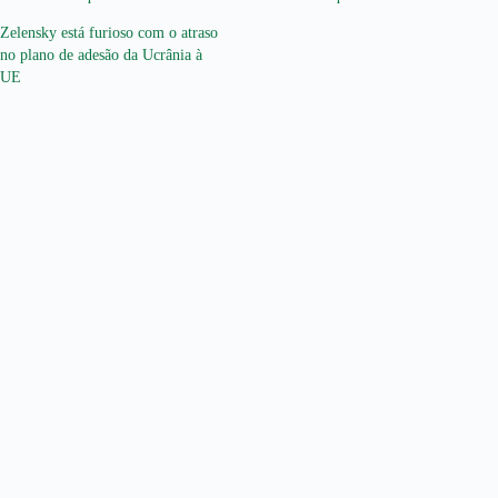
Zelensky está furioso com o atraso
no plano de adesão da Ucrânia à
UE