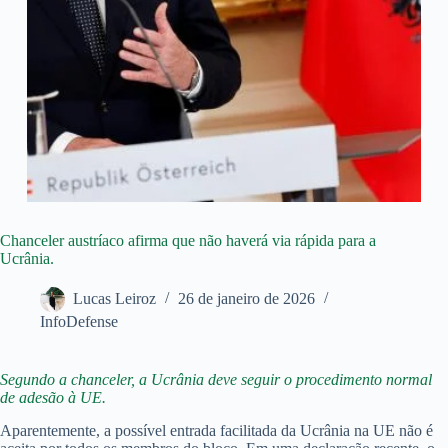
Chanceler austríaco afirma que não haverá via rápida para a
Ucrânia.
Lucas Leiroz
26 de janeiro de 2026
InfoDefense
Segundo a chanceler, a Ucrânia deve seguir o procedimento normal
de adesão à UE.
Aparentemente, a possível entrada facilitada da Ucrânia na UE não é