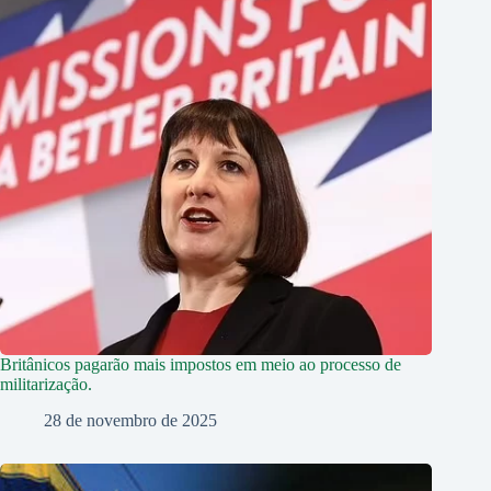
Britânicos pagarão mais impostos em meio ao processo de
militarização.
28 de novembro de 2025