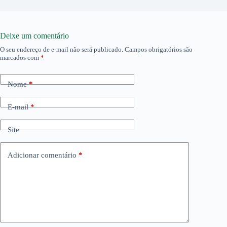
Deixe um comentário
O seu endereço de e-mail não será publicado.
Campos obrigatórios são
marcados com
*
Nome
*
E-mail
*
Site
Adicionar comentário
*