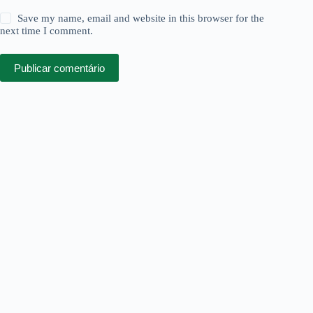
Save my name, email and website in this browser for the
next time I comment.
Publicar comentário