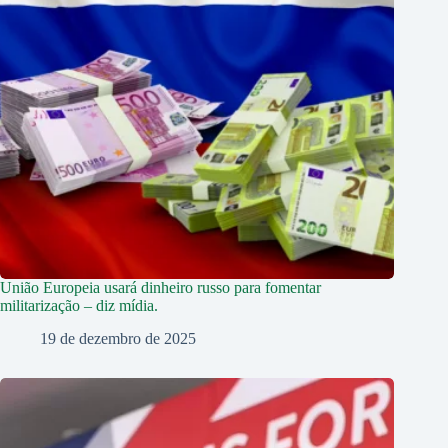
União Europeia usará dinheiro russo para fomentar
militarização – diz mídia.
19 de dezembro de 2025