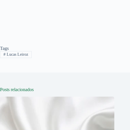
Tags
#
Lucas Leiroz
Posts relacionados