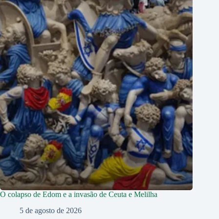
O colapso de Edom e a invasão de Ceuta e Melilha
5 de agosto de 2026