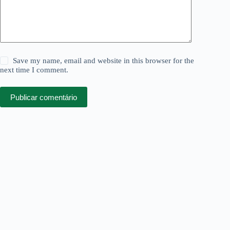
Save my name, email and website in this browser for the
next time I comment.
Publicar comentário