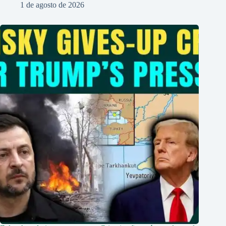
1 de agosto de 2026