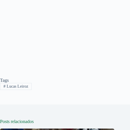
Tags
#
Lucas Leiroz
Posts relacionados