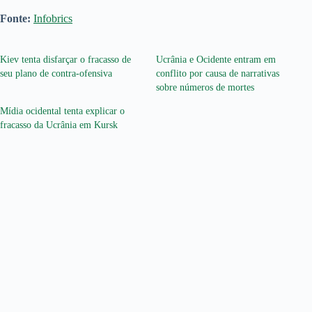
Fonte:
Infobrics
Kiev tenta disfarçar o fracasso de
Ucrânia e Ocidente entram em
seu plano de contra-ofensiva
conflito por causa de narrativas
sobre números de mortes
Mídia ocidental tenta explicar o
fracasso da Ucrânia em Kursk