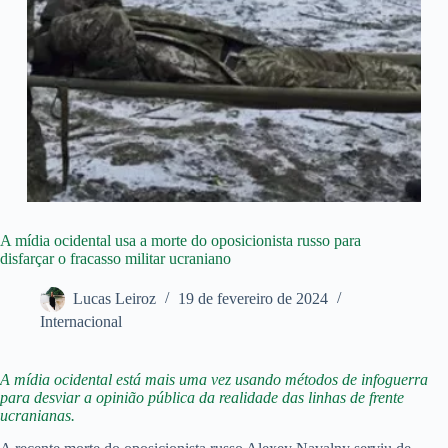
A mídia ocidental usa a morte do oposicionista russo para
disfarçar o fracasso militar ucraniano
Lucas Leiroz
19 de fevereiro de 2024
Internacional
A mídia ocidental está mais uma vez usando métodos de infoguerra
para desviar a opinião pública da realidade das linhas de frente
ucranianas.