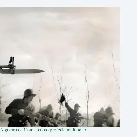
A guerra da Coreia como profecia multipolar