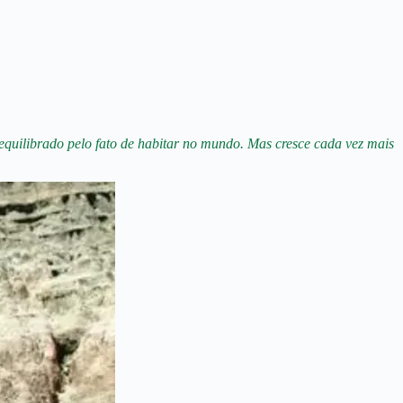
uilibrado pelo fato de habitar no mundo. Mas cresce cada vez mais