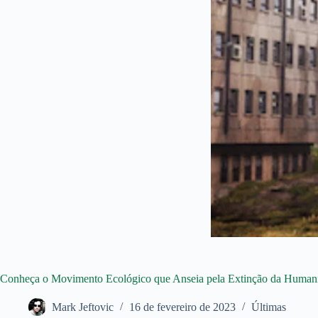
Conheça o Movimento Ecológico que Anseia pela Extinção da Human
Mark Jeftovic
16 de fevereiro de 2023
Últimas