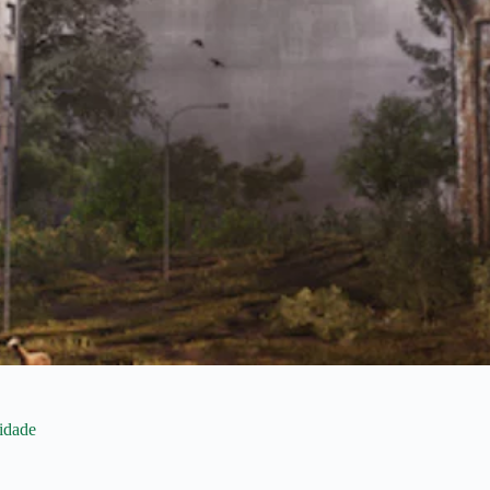
idade