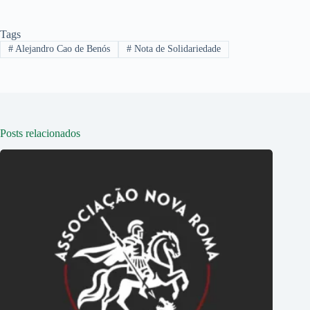
Tags
#
Alejandro Cao de Benós
#
Nota de Solidariedade
Posts relacionados