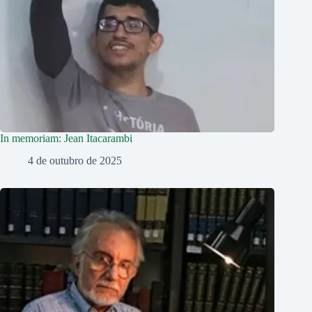
In memoriam: Jean Itacarambi
4 de outubro de 2025