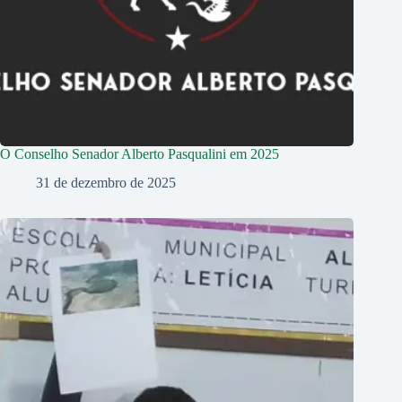
O Conselho Senador Alberto Pasqualini em 2025
31 de dezembro de 2025