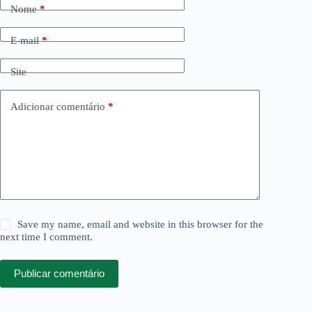
Nome
*
E-mail
*
Site
Adicionar comentário
*
Save my name, email and website in this browser for the
next time I comment.
Publicar comentário