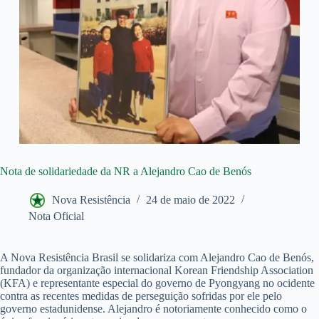
Nota de solidariedade da NR a Alejandro Cao de Benós
Nova Resistência
24 de maio de 2022
Nota Oficial
A Nova Resistência Brasil se solidariza com Alejandro Cao de Benós,
fundador da organização internacional Korean Friendship Association
(KFA) e representante especial do governo de Pyongyang no ocidente
contra as recentes medidas de perseguição sofridas por ele pelo
governo estadunidense. Alejandro é notoriamente conhecido como o