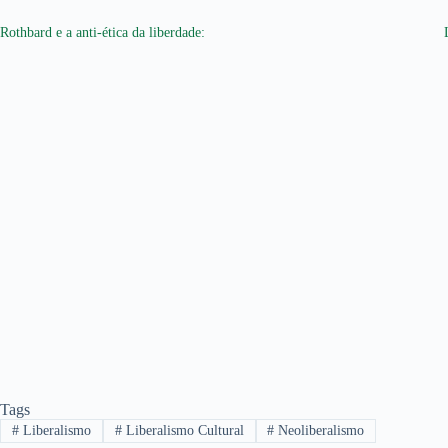
Rothbard e a anti-ética da liberdade:
Tags
#
Liberalismo
#
Liberalismo Cultural
#
Neoliberalismo