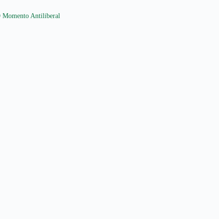
 Momento Antiliberal