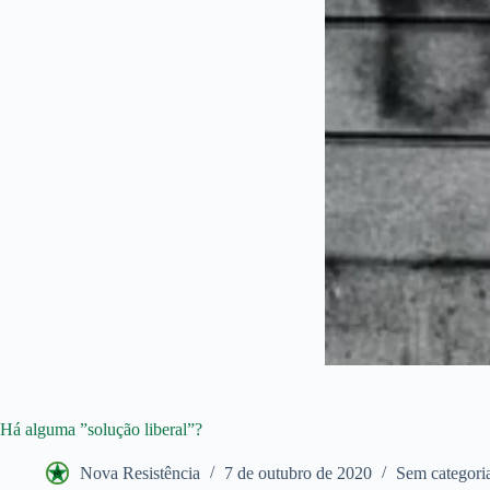
Há alguma ”solução liberal”?
Nova Resistência
7 de outubro de 2020
Sem categori