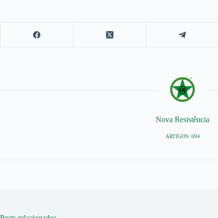
Nova Resistência
ARTIGOS: 694
Posts relacionados